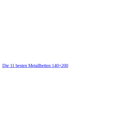
Die 11 besten Metallbetten 140×200