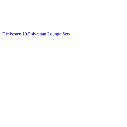
Die besten 10 Polyrattan Lounge Sets