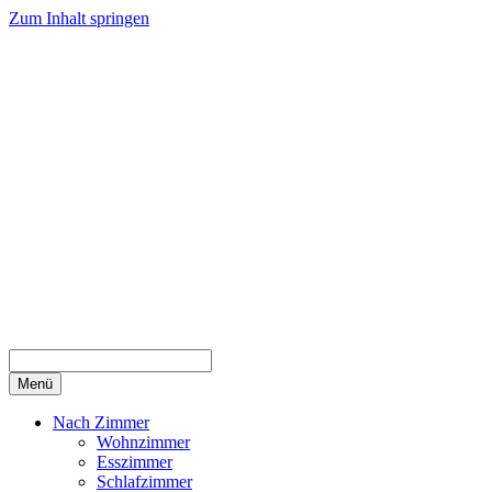
Zum Inhalt springen
Menü
Nach Zimmer
Wohnzimmer
Esszimmer
Schlafzimmer