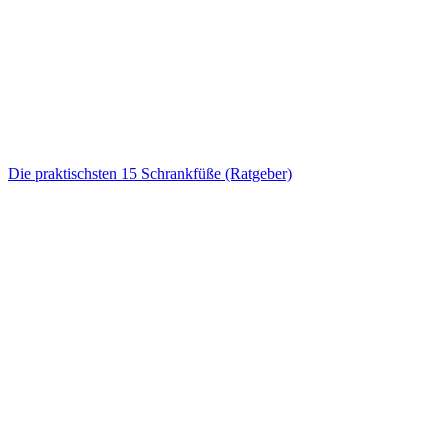
Die praktischsten 15 Schrankfüße (Ratgeber)