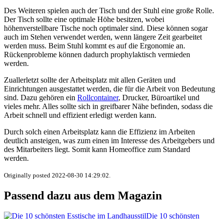
Des Weiteren spielen auch der Tisch und der Stuhl eine große Rolle.
Der Tisch sollte eine optimale Höhe besitzen, wobei
höhenverstellbare Tische noch optimaler sind. Diese können sogar
auch im Stehen verwendet werden, wenn längere Zeit gearbeitet
werden muss. Beim Stuhl kommt es auf die Ergonomie an.
Rückenprobleme können dadurch prophylaktisch vermieden
werden.
Zuallerletzt sollte der Arbeitsplatz mit allen Geräten und
Einrichtungen ausgestattet werden, die für die Arbeit von Bedeutung
sind. Dazu gehören ein
Rollcontainer
, Drucker, Büroartikel und
vieles mehr. Alles sollte sich in greifbarer Nähe befinden, sodass die
Arbeit schnell und effizient erledigt werden kann.
Durch solch einen Arbeitsplatz kann die Effizienz im Arbeiten
deutlich ansteigen, was zum einen im Interesse des Arbeitgebers und
des Mitarbeiters liegt. Somit kann Homeoffice zum Standard
werden.
Originally posted 2022-08-30 14:29:02.
Passend dazu aus dem Magazin
Die 10 schönsten