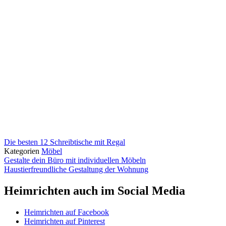
Die besten 12 Schreibtische mit Regal
Kategorien
Möbel
Gestalte dein Büro mit individuellen Möbeln
Haustierfreundliche Gestaltung der Wohnung
Heimrichten auch im Social Media
Heimrichten auf Facebook
Heimrichten auf Pinterest