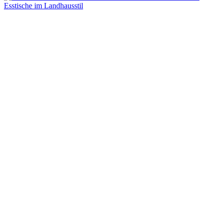
Esstische im Landhausstil