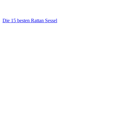
Die 15 besten Rattan Sessel