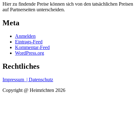
Hier zu findende Preise können sich von den tatsächlichen Preisen
auf Partnerseiten unterscheiden.
Meta
Anmelden
Eintrags-Feed
Kommentar-Feed
WordPress.org
Rechtliches
Impressum
| Datenschutz
Copyright @ Heimrichten 2026