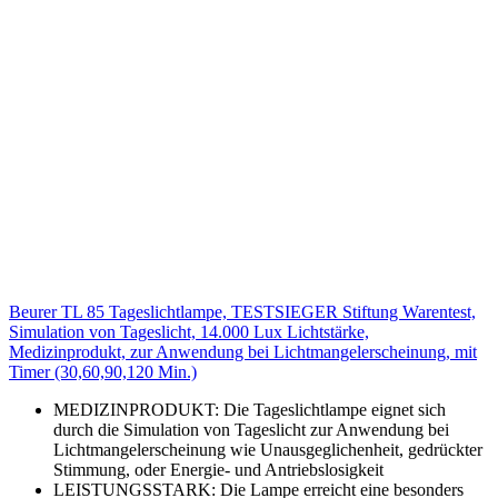
Beurer TL 85 Tageslichtlampe, TESTSIEGER Stiftung Warentest,
Simulation von Tageslicht, 14.000 Lux Lichtstärke,
Medizinprodukt, zur Anwendung bei Lichtmangelerscheinung, mit
Timer (30,60,90,120 Min.)
MEDIZINPRODUKT: Die Tageslichtlampe eignet sich
durch die Simulation von Tageslicht zur Anwendung bei
Lichtmangelerscheinung wie Unausgeglichenheit, gedrückter
Stimmung, oder Energie- und Antriebslosigkeit
LEISTUNGSSTARK: Die Lampe erreicht eine besonders