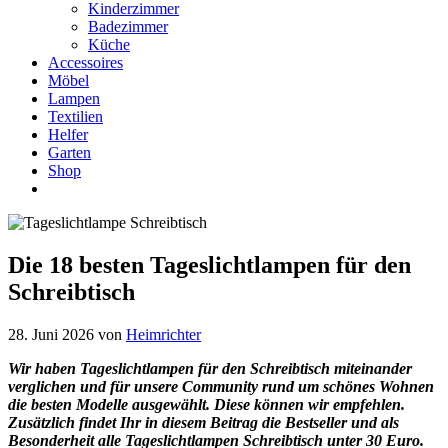
Kinderzimmer
Badezimmer
Küche
Accessoires
Möbel
Lampen
Textilien
Helfer
Garten
Shop
Die 18 besten Tageslichtlampen für den
Schreibtisch
28. Juni 2026
von
Heimrichter
Wir haben Tageslichtlampen für den Schreibtisch miteinander
verglichen und für unsere Community rund um schönes Wohnen
die besten Modelle ausgewählt. Diese können wir empfehlen.
Zusätzlich findet Ihr in diesem Beitrag die Bestseller und als
Besonderheit alle Tageslichtlampen Schreibtisch
unter 30 Euro.