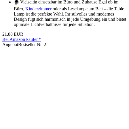
🏠 Vielseitig einsetzbar im Büro und Zuhause Egal ob im
Büro,
Kinderzimmer
oder als Leselampe am Bett – die Table
Lamp ist die perfekte Wahl. Ihr stilvolles und modernes
Design fügt sich harmonisch in jede Umgebung ein und bietet
optimale Lichtverhältnisse für jede Situation.
21,88 EUR
Bei Amazon kaufen*
Angebot
Bestseller Nr. 2