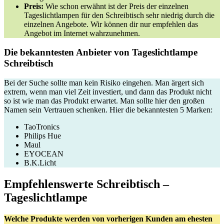
Preis:
Wie schon erwähnt ist der Preis der einzelnen
Tageslichtlampen für den Schreibtisch sehr niedrig durch die
einzelnen Angebote. Wir können dir nur empfehlen das
Angebot im Internet wahrzunehmen.
Die bekanntesten Anbieter von Tageslichtlampe
Schreibtisch
Bei der Suche sollte man kein Risiko eingehen. Man ärgert sich
extrem, wenn man viel Zeit investiert, und dann das Produkt nicht
so ist wie man das Produkt erwartet. Man sollte hier den großen
Namen sein Vertrauen schenken. Hier die bekanntesten 5 Marken:
TaoTronics
Philips Hue
Maul
EYOCEAN
B.K.Licht
Empfehlenswerte Schreibtisch –
Tageslichtlampe
Welche Produkte werden von vorherigen Kunden am ehesten