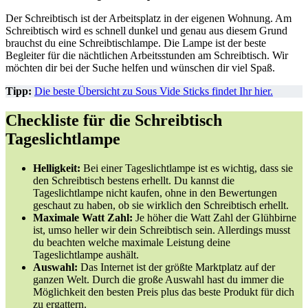
Der Schreibtisch ist der Arbeitsplatz in der eigenen Wohnung. Am
Schreibtisch wird es schnell dunkel und genau aus diesem Grund
brauchst du eine Schreibtischlampe. Die Lampe ist der beste
Begleiter für die nächtlichen Arbeitsstunden am Schreibtisch. Wir
möchten dir bei der Suche helfen und wünschen dir viel Spaß.
Tipp:
Die beste Übersicht zu Sous Vide Sticks findet Ihr hier.
Checkliste für die Schreibtisch
Tageslichtlampe
Helligkeit:
Bei einer Tageslichtlampe ist es wichtig, dass sie
den Schreibtisch bestens erhellt. Du kannst die
Tageslichtlampe nicht kaufen, ohne in den Bewertungen
geschaut zu haben, ob sie wirklich den Schreibtisch erhellt.
Maximale Watt Zahl:
Je höher die Watt Zahl der Glühbirne
ist, umso heller wir dein Schreibtisch sein. Allerdings musst
du beachten welche maximale Leistung deine
Tageslichtlampe aushält.
Auswahl:
Das Internet ist der größte Marktplatz auf der
ganzen Welt. Durch die große Auswahl hast du immer die
Möglichkeit den besten Preis plus das beste Produkt für dich
zu ergattern.