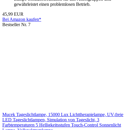
gewährleistet einen problemlosen Betrieb.
45,99 EUR
Bei Amazon kaufen*
Bestseller Nr. 7
Mucek Tageslichtlampe, 15000 Lux Lichttherapielampe, UV-freie
LED Tageslichtlampen, Simulation von Tageslicht, 3
Farbtemperaturen 5 Helligkeitsstufen Touch-Control Sonnenlicht