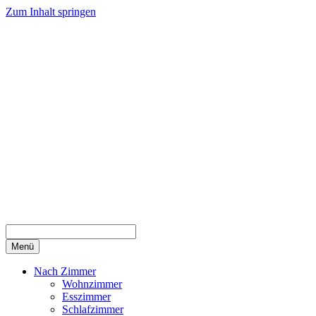
Zum Inhalt springen
Menü
Nach Zimmer
Wohnzimmer
Esszimmer
Schlafzimmer