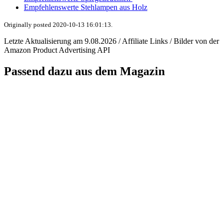
Empfehlenswerte Stehlampen aus Holz
Originally posted 2020-10-13 16:01:13.
Letzte Aktualisierung am 9.08.2026 / Affiliate Links / Bilder von der
Amazon Product Advertising API
Passend dazu aus dem Magazin