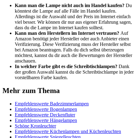
Kann man die Lampe nicht auch im Handel kaufen?
Du
könntest die Lampe auf alle Fälle im Handel kaufen.
Allerdings ist die Auswahl und der Preis im Internet einfach
viel besser. Wir können dir nur aus eigener Erfahrung sagen,
dass du die Lampe im Internet kaufen solltest.
Kann man den Herstellern im Internet vertrauen?
Auf
Amazon benötigt jeder Hersteller oder auch Anbieter einen
Verifizierung. Diese Verifizierung muss der Hersteller selbst
bei Amazon beantragen. Falls du dich selbst überzeugen
möchtest, kannst du dir auch die Bewertungen der Hersteller
anschauen.
In welcher Farbe gibt es die Schreibtischlampen?
Dank
der großen Auswahl kannst du die Schreibtischlampe in jeder
vorstellbaren Farbe kaufen.
Mehr zum Thema
Empfehlenswerte Badezimmerlampen
Empfehlenswerte Bogenlampen
Empfehlenswerte Deckenfluter
Empfehlenswerte Hängelampen
Schöne Kronleuchter
Empfehlenswerte Küchenlampen und Küchenleuchten
Empfehlenswerte Spiegelleuchten