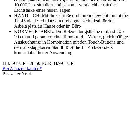
10.000 Lux simuliert und ist somit vergleichbar mit der
Lichtstärke eines hellen Tages
HANDLICH: Mit ihrer Größe und ihrem Gewicht nimmt die
TL 45 nicht viel Platz ein und eignet sich ideal für den
Arbeitsplatz zu Hause oder im Büro
KORMFORTABEL: Die Beleuchtungsfläche umfasst 20 x
20 cm und garantiert eine flimm- und UV-freie, gleichmäßige
Ausleuchtung; in Kombination mit den Touch-Buttons und
dem ausklappbaren Standfuß ist die TL 45 besonders
komfortabel in der Anwendung
113,49 EUR
−28,50 EUR
84,99 EUR
Bei Amazon kaufen*
Bestseller Nr. 4