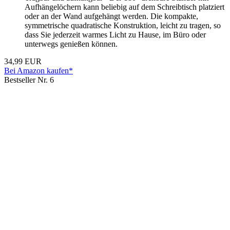
Aufhängelöchern kann beliebig auf dem Schreibtisch platziert
oder an der Wand aufgehängt werden. Die kompakte,
symmetrische quadratische Konstruktion, leicht zu tragen, so
dass Sie jederzeit warmes Licht zu Hause, im Büro oder
unterwegs genießen können.
34,99 EUR
Bei Amazon kaufen*
Bestseller Nr. 6