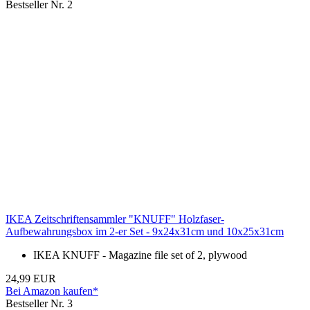
Bestseller Nr. 2
IKEA Zeitschriftensammler "KNUFF" Holzfaser-
Aufbewahrungsbox im 2-er Set - 9x24x31cm und 10x25x31cm
IKEA KNUFF - Magazine file set of 2, plywood
24,99 EUR
Bei Amazon kaufen*
Bestseller Nr. 3