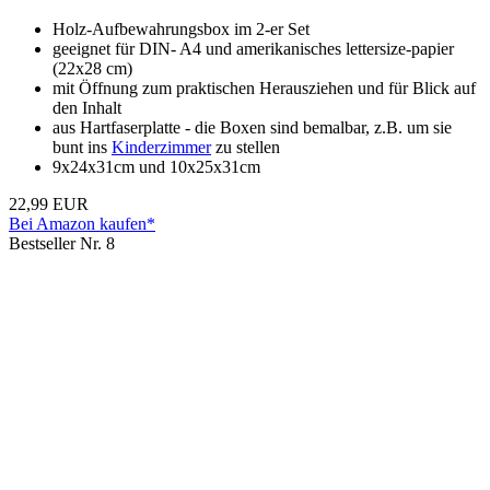
Holz-Aufbewahrungsbox im 2-er Set
geeignet für DIN- A4 und amerikanisches lettersize-papier
(22x28 cm)
mit Öffnung zum praktischen Herausziehen und für Blick auf
den Inhalt
aus Hartfaserplatte - die Boxen sind bemalbar, z.B. um sie
bunt ins
Kinderzimmer
zu stellen
9x24x31cm und 10x25x31cm
22,99 EUR
Bei Amazon kaufen*
Bestseller Nr. 8