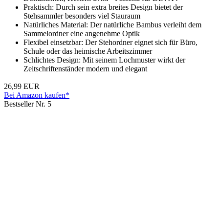
Praktisch: Durch sein extra breites Design bietet der
Stehsammler besonders viel Stauraum
Natürliches Material: Der natürliche Bambus verleiht dem
Sammelordner eine angenehme Optik
Flexibel einsetzbar: Der Stehordner eignet sich für Büro,
Schule oder das heimische Arbeitszimmer
Schlichtes Design: Mit seinem Lochmuster wirkt der
Zeitschriftenständer modern und elegant
26,99 EUR
Bei Amazon kaufen*
Bestseller Nr. 5