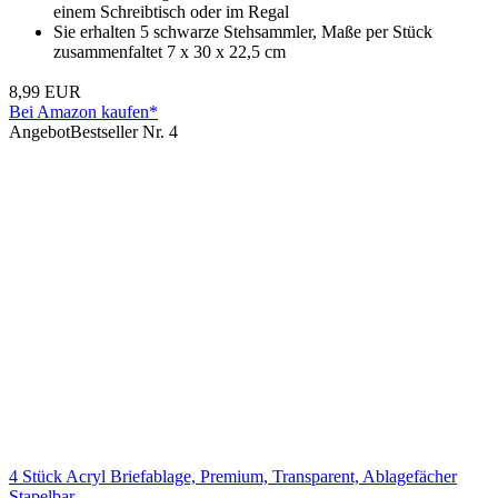
einem Schreibtisch oder im Regal
Sie erhalten 5 schwarze Stehsammler, Maße per Stück
zusammenfaltet 7 x 30 x 22,5 cm
8,99 EUR
Bei Amazon kaufen*
Angebot
Bestseller Nr. 4
4 Stück Acryl Briefablage, Premium, Transparent, Ablagefächer
Stapelbar