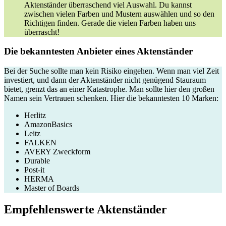
Aktenständer überraschend viel Auswahl. Du kannst
zwischen vielen Farben und Mustern auswählen und so den
Richtigen finden. Gerade die vielen Farben haben uns
überrascht!
Die bekanntesten Anbieter eines Aktenständer
Bei der Suche sollte man kein Risiko eingehen. Wenn man viel Zeit
investiert, und dann der Aktenständer nicht genügend Stauraum
bietet, grenzt das an einer Katastrophe. Man sollte hier den großen
Namen sein Vertrauen schenken. Hier die bekanntesten 10 Marken:
Herlitz
AmazonBasics
Leitz
FALKEN
AVERY Zweckform
Durable
Post-it
HERMA
Master of Boards
Empfehlenswerte Aktenständer