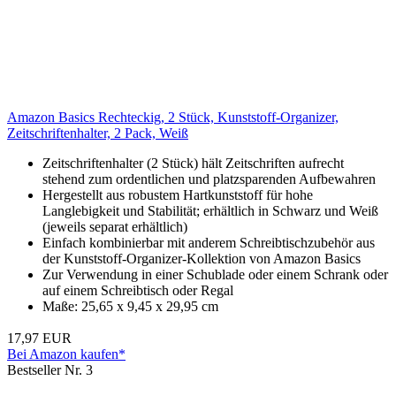
Amazon Basics Rechteckig, 2 Stück, Kunststoff-Organizer,
Zeitschriftenhalter, 2 Pack, Weiß
Zeitschriftenhalter (2 Stück) hält Zeitschriften aufrecht
stehend zum ordentlichen und platzsparenden Aufbewahren
Hergestellt aus robustem Hartkunststoff für hohe
Langlebigkeit und Stabilität; erhältlich in Schwarz und Weiß
(jeweils separat erhältlich)
Einfach kombinierbar mit anderem Schreibtischzubehör aus
der Kunststoff-Organizer-Kollektion von Amazon Basics
Zur Verwendung in einer Schublade oder einem Schrank oder
auf einem Schreibtisch oder Regal
Maße: 25,65 x 9,45 x 29,95 cm
17,97 EUR
Bei Amazon kaufen*
Bestseller Nr. 3