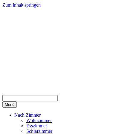
Zum Inhalt springen
Menü
Nach Zimmer
Wohnzimmer
Esszimmer
Schlafzimmer