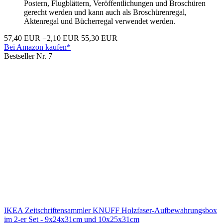
Postern, Flugblättern, Veröffentlichungen und Broschüren
gerecht werden und kann auch als Broschürenregal,
Aktenregal und Bücherregal verwendet werden.
57,40 EUR
−2,10 EUR
55,30 EUR
Bei Amazon kaufen*
Bestseller Nr. 7
IKEA Zeitschriftensammler KNUFF Holzfaser-Aufbewahrungsbox
im 2-er Set - 9x24x31cm und 10x25x31cm