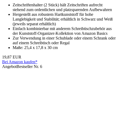
Zeitschriftenhalter (2 Stück) hält Zeitschriften aufrecht
stehend zum ordentlichen und platzsparenden Aufbewahren
Hergestellt aus robustem Hartkunststoff für hohe
Langlebigkeit und Stabilität; erhältlich in Schwarz und Weiß
(jeweils separat erhältlich)
Einfach kombinierbar mit anderem Schreibtischzubehör aus
der Kunststoff-Organizer-Kollektion von Amazon Basics
Zur Verwendung in einer Schublade oder einem Schrank oder
auf einem Schreibtisch oder Regal
Maße: 25,4 x 17,8 x 30 cm
19,87 EUR
Bei Amazon kaufen*
Angebot
Bestseller Nr. 6