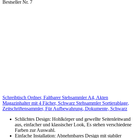
Bestseller Nr. 7
Schreibtisch Ordner, Faltbarer Stehsammler A4, Akten
Magazinhalter mit 4 Fächer, Schwarz Stehsammler Sortierablage,
Zeitschriftensammler, Für Aufbewahrung, Dokumente, Schwarz
Schlichtes Design: Hohlkörper und gewellte Seitenleitwand
aus, einfacher und klassischer Look, Es stehen verschiedene
Farben zur Auswahl.
Einfache Installation: Abnehmbares Design mit stabiler