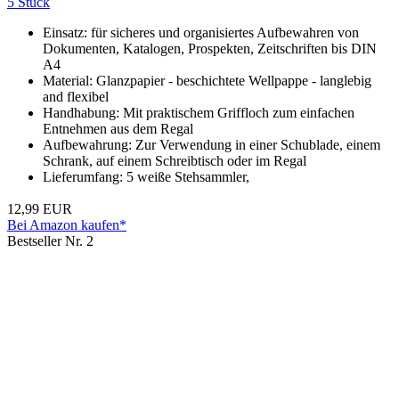
5 Stück
Einsatz: für sicheres und organisiertes Aufbewahren von
Dokumenten, Katalogen, Prospekten, Zeitschriften bis DIN
A4
Material: Glanzpapier - beschichtete Wellpappe - langlebig
and flexibel
Handhabung: Mit praktischem Griffloch zum einfachen
Entnehmen aus dem Regal
Aufbewahrung: Zur Verwendung in einer Schublade, einem
Schrank, auf einem Schreibtisch oder im Regal
Lieferumfang: 5 weiße Stehsammler,
12,99 EUR
Bei Amazon kaufen*
Bestseller Nr. 2