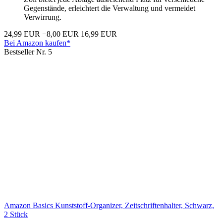
Gegenstände, erleichtert die Verwaltung und vermeidet
Verwirrung.
24,99 EUR
−8,00 EUR
16,99 EUR
Bei Amazon kaufen*
Bestseller Nr. 5
Amazon Basics Kunststoff-Organizer, Zeitschriftenhalter, Schwarz,
2 Stück