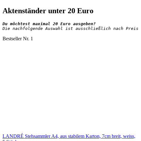
Aktenständer unter 20 Euro
Die nachfolgende Auswahl ist ausschließlich nach Preis 
Bestseller Nr. 1
LANDRÉ Stehsammler A4, aus stabilem Karton, 7cm breit, weiss,