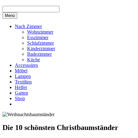
Menü
Nach Zimmer
Wohnzimmer
Esszimmer
Schlafzimmer
Kinderzimmer
Badezimmer
Küche
Accessoires
Möbel
Lampen
Textilien
Helfer
Garten
Shop
Die 10 schönsten Christbaumständer