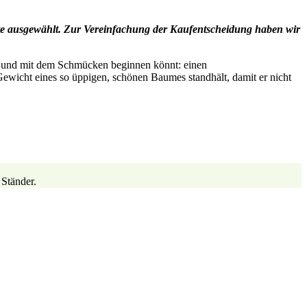
te ausgewählt. Zur Vereinfachung der Kaufentscheidung haben wir
llen und mit dem Schmücken beginnen könnt: einen
Gewicht eines so üppigen, schönen Baumes standhält, damit er nicht
 Ständer.