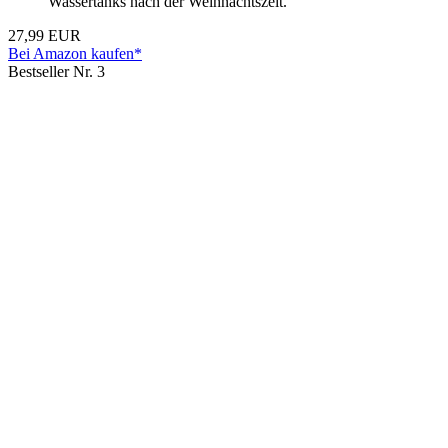
Wassertanks nach der Weihnachtszeit.
27,99 EUR
Bei Amazon kaufen*
Bestseller Nr. 3