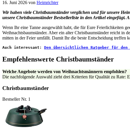
16. Juni 2026
von
Heimrichter
Wir haben viele Christbaumständer verglichen und für unsere He
unsere Christbaumständer
Bestsellerliste in den Artikel eingefügt.
Wenn Ihr eine Tanne ausgewählt habt, die für Eure Feierlichkeiten gee
Weihnachtsbaumständer. Aber ein alter Christbaumständer reicht in d
mitten in der Feier umfällt. Damit Ihr die beste Entscheidung treffen 
Auch interessant: 
Den übersichtlichen Ratgeber für den 
Empfehlenswerte Christbaumständer
Welche Angebote werden von Weihnachtsmännern empfohlen?
Die nachfolgende Auswahl zieht drei Kriterien für Qualität zu Rate:
Christbaumständer
Bestseller Nr. 1