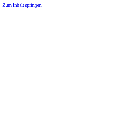
Zum Inhalt springen