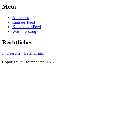
Meta
Anmelden
Eintrags-Feed
Kommentar-Feed
WordPress.org
Rechtliches
Impressum
| Datenschutz
Copyright @ Heimrichten 2026