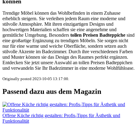
können
Trendige Möbel können das Wohlbefinden in einem Zuhause
erheblich steigern. Sie verleihen jedem Raum eine moderne und
stilvolle Atmosphäre. Mit ihren einzigartigen Designs und
hochwertigen Materialien schaffen sie eine angenehme und
gemütliche Umgebung. Besonders
tollen Preisen Badteppiche
sind
eine großartige Ergänzung zu trendigen Möbeln. Sie sorgen nicht
nur für eine warme und weiche Oberfläche, sondern setzen auch
stilvolle Akzente im Badezimmer. Durch ihre verschiedenen Farben
und Muster können sie das Design des Raumes perfekt ergänzen.
Entdecken Sie jetzt unsere Auswahl an tollen Preisen Badteppichen
und verwandeln Sie Ihr Badezimmer in eine moderne Wohlfühloase.
Originally posted 2023-10-05 13:17:00.
Passend dazu aus dem Magazin
Offene Küche richtig gestalten: Profis-Tipps für Ästhetik und
Funktionalität