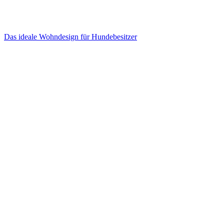
Das ideale Wohndesign für Hundebesitzer