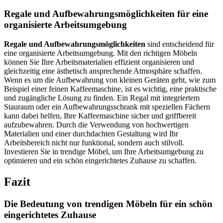
Regale und Aufbewahrungsmöglichkeiten für eine
organisierte Arbeitsumgebung
Regale und Aufbewahrungsmöglichkeiten
sind entscheidend für
eine organisierte Arbeitsumgebung. Mit den richtigen Möbeln
können Sie Ihre Arbeitsmaterialien effizient organisieren und
gleichzeitig eine ästhetisch ansprechende Atmosphäre schaffen.
Wenn es um die Aufbewahrung von kleinen Geräten geht, wie zum
Beispiel einer feinen Kaffeemaschine, ist es wichtig, eine praktische
und zugängliche Lösung zu finden. Ein Regal mit integriertem
Stauraum oder ein Aufbewahrungsschrank mit speziellen Fächern
kann dabei helfen, Ihre Kaffeemaschine sicher und griffbereit
aufzubewahren. Durch die Verwendung von hochwertigen
Materialien und einer durchdachten Gestaltung wird Ihr
Arbeitsbereich nicht nur funktional, sondern auch stilvoll.
Investieren Sie in trendige Möbel, um Ihre Arbeitsumgebung zu
optimieren und ein schön eingerichtetes Zuhause zu schaffen.
Fazit
Die Bedeutung von trendigen Möbeln für ein schön
eingerichtetes Zuhause