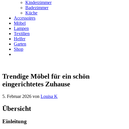
Kinderzimmer
Badezimmer
Küche
Accessoires
Möbel
Lampen
Textilien
Helfer
Garten
Shop
Trendige Möbel für ein schön
eingerichtetes Zuhause
5. Februar 2026
von
Louisa K
Übersicht
Einleitung