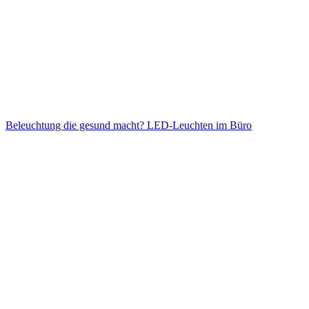
Beleuchtung die gesund macht? LED-Leuchten im Büro