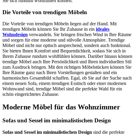
Sie sich rundum wohlfühlen können.
Die Vorteile von trendigen Möbeln
Die Vorteile von trendigen Möbeln liegen auf der Hand. Mit
trendigen Möbeln können Sie Ihr Zuhause in ein
ideales
Wohndesign
verwandeln. Sie bringen frischen Wind in Ihre Räume
und sorgen für eine moderne und stilvolle Atmosphäre. Trendige
Möbel sind nicht nur optisch ansprechend, sondern auch funktional.
Sie bieten Ihnen Komfort und Bequemlichkeit, sodass Sie sich in
Ihrem Zuhause rundum wohlfühlen können. Darüber hinaus können
trendige Möbel auch Ihre Persönlichkeit und Ihren individuellen Stil
zum Ausdruck bringen. Mit den richtigen Möbelstücken können Sie
Ihre Räume ganz nach Ihren Vorstellungen gestalten und ein
harmonisches Gesamtbild schaffen. Egal, ob Sie auf der Suche nach
einem neuen Sofa, einem trendigen Esstisch oder einer modernen
Wohnwand sind, trendige Möbel sind die perfekte Wahl für ein
schön eingerichtetes Zuhause.
Moderne Möbel für das Wohnzimmer
Sofas und Sessel im minimalistischen Design
Sofas und Sessel im minimalistischen Design
sind die perfekte