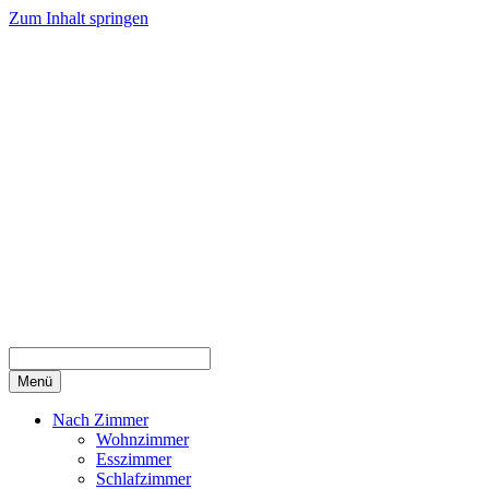
Zum Inhalt springen
Menü
Nach Zimmer
Wohnzimmer
Esszimmer
Schlafzimmer