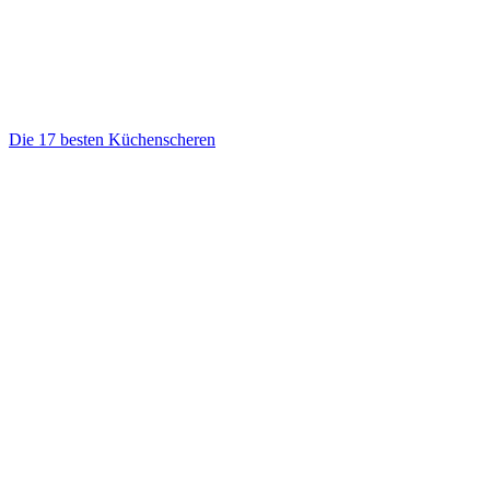
Die 17 besten Küchenscheren