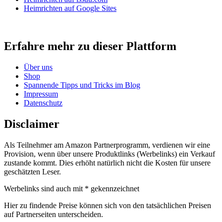
Heimrichten auf Google Sites
Erfahre mehr zu dieser Plattform
Über uns
Shop
Spannende Tipps und Tricks im Blog
Impressum
Datenschutz
Disclaimer
Als Teilnehmer am Amazon Partnerprogramm, verdienen wir eine
Provision, wenn über unsere Produktlinks (Werbelinks) ein Verkauf
zustande kommt. Dies erhöht natürlich nicht die Kosten für unsere
geschätzten Leser.
Werbelinks sind auch mit * gekennzeichnet
Hier zu findende Preise können sich von den tatsächlichen Preisen
auf Partnerseiten unterscheiden.