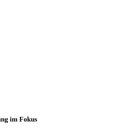
dung im Fokus