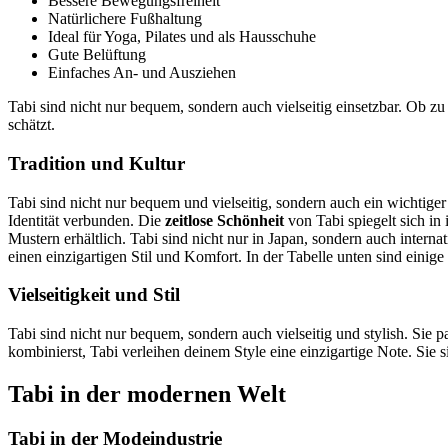
Bessere Bewegungsfreiheit
Natürlichere Fußhaltung
Ideal für Yoga, Pilates und als Hausschuhe
Gute Belüftung
Einfaches An- und Ausziehen
Tabi sind nicht nur bequem, sondern auch vielseitig einsetzbar. Ob z
schätzt.
Tradition und Kultur
Tabi sind nicht nur bequem und vielseitig, sondern auch ein wichtiger
Identität verbunden. Die
zeitlose Schönheit
von Tabi spiegelt sich in
Mustern erhältlich. Tabi sind nicht nur in Japan, sondern auch intern
einen einzigartigen Stil und Komfort. In der Tabelle unten sind einig
Vielseitigkeit und Stil
Tabi sind nicht nur bequem, sondern auch vielseitig und stylish. Sie 
kombinierst, Tabi verleihen deinem Style eine einzigartige Note. Sie 
Tabi in der modernen Welt
Tabi in der Modeindustrie