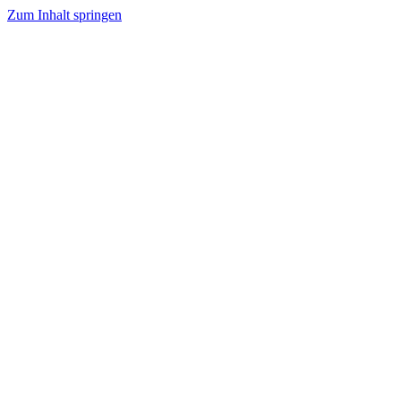
Zum Inhalt springen