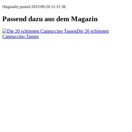
Originally posted 2023-09-26 12:31:36.
Passend dazu aus dem Magazin
Die 20 schönsten
Cappuccino Tassen