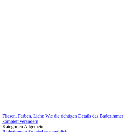
Fliesen, Farben, Licht: Wie die richtigen Details das Badezimmer
komplett verändern
Kategorien
Allgemein
Badezimmer: So wird es gemütlich