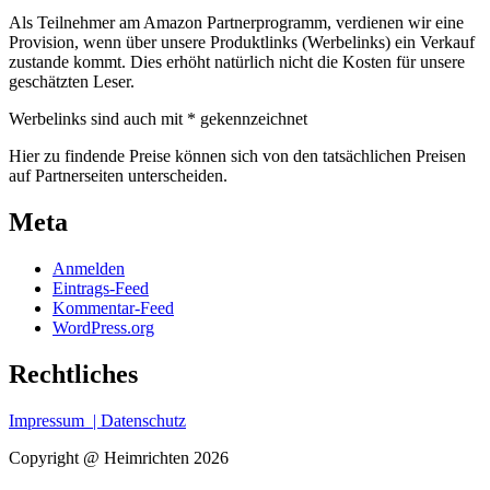
Als Teilnehmer am Amazon Partnerprogramm, verdienen wir eine
Provision, wenn über unsere Produktlinks (Werbelinks) ein Verkauf
zustande kommt. Dies erhöht natürlich nicht die Kosten für unsere
geschätzten Leser.
Werbelinks sind auch mit * gekennzeichnet
Hier zu findende Preise können sich von den tatsächlichen Preisen
auf Partnerseiten unterscheiden.
Meta
Anmelden
Eintrags-Feed
Kommentar-Feed
WordPress.org
Rechtliches
Impressum
| Datenschutz
Copyright @ Heimrichten 2026