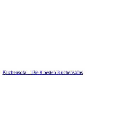
Küchensofa – Die 8 besten Küchensofas