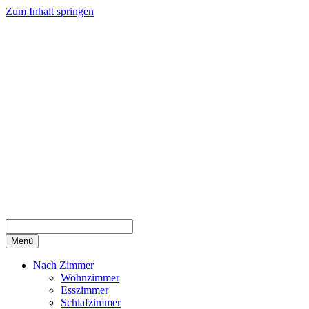
Zum Inhalt springen
Menü
Nach Zimmer
Wohnzimmer
Esszimmer
Schlafzimmer