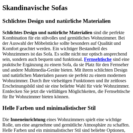
Skandinavische Sofas
Schlichtes Design und natürliche Materialien
Schlichtes Design und natürliche Materialien
sind die perfekte
Kombination für ein stilvolles und gemütliches Wohnzimmer. Bei
der Auswahl der Möbelstücke sollte besonders auf Qualität und
Komfort geachtet werden. Ein wichtiger Bestandteil des
Wohnzimmers ist das Sofa. Es sollte nicht nur optisch ansprechend
sein, sondern auch bequem und funktional.
Fernsehtische
sind eine
praktische Ergänzung zu einem Sofa, da sie Platz für den Fernseher
und andere Multimedia-Geräte bieten. Mit ihrem schlichten Design
und natürlichen Materialien passen sie perfekt zu einem modernen
Wohnzimmer. Durch ihre vielseitigen Funktionen und ihr zeitloses
Erscheinungsbild sind sie eine beliebte Wahl für viele Wohnzimmer.
Entdecken Sie jetzt die vielfältigen Möglichkeiten, die Fernsehtische
für Ihr Wohnzimmer bieten können.
Helle Farben und minimalistischer Stil
Die
Inneneinrichtung
eines Wohnzimmers spielt eine wichtige
Rolle, um eine angenehme und gemütliche Atmosphäre zu schaffen.
Helle Farben und ein minimalistischer Stil sind beliebte Optionen,