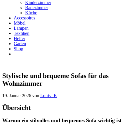
Kinderzimmer
Badezimmer
Küche
Accessoires
Möbel
Lampen
Textilien
Helfer
Garten
Shop
Stylische und bequeme Sofas für das
Wohnzimmer
19. Januar 2026
von
Louisa K
Übersicht
Warum ein stilvolles und bequemes Sofa wichtig ist