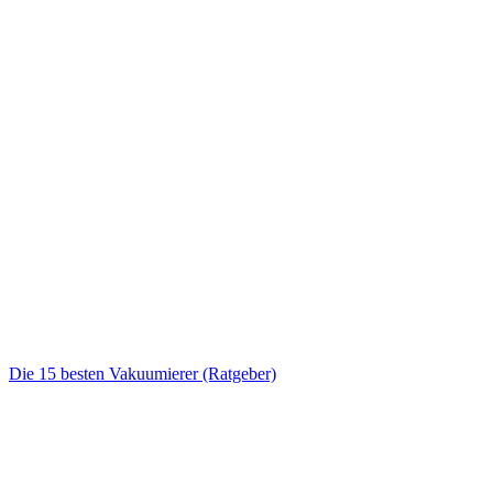
Die 15 besten Vakuumierer (Ratgeber)