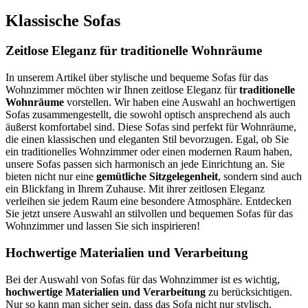
Klassische Sofas
Zeitlose Eleganz für traditionelle Wohnräume
In unserem Artikel über stylische und bequeme Sofas für das
Wohnzimmer möchten wir Ihnen zeitlose Eleganz für
traditionelle
Wohnräume
vorstellen. Wir haben eine Auswahl an hochwertigen
Sofas zusammengestellt, die sowohl optisch ansprechend als auch
äußerst komfortabel sind. Diese Sofas sind perfekt für Wohnräume,
die einen klassischen und eleganten Stil bevorzugen. Egal, ob Sie
ein traditionelles Wohnzimmer oder einen modernen Raum haben,
unsere Sofas passen sich harmonisch an jede Einrichtung an. Sie
bieten nicht nur eine
gemütliche Sitzgelegenheit
, sondern sind auch
ein Blickfang in Ihrem Zuhause. Mit ihrer zeitlosen Eleganz
verleihen sie jedem Raum eine besondere Atmosphäre. Entdecken
Sie jetzt unsere Auswahl an stilvollen und bequemen Sofas für das
Wohnzimmer und lassen Sie sich inspirieren!
Hochwertige Materialien und Verarbeitung
Bei der Auswahl von Sofas für das Wohnzimmer ist es wichtig,
hochwertige Materialien und Verarbeitung
zu berücksichtigen.
Nur so kann man sicher sein, dass das Sofa nicht nur stylisch,