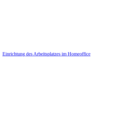
Einrichtung des Arbeitsplatzes im Homeoffice