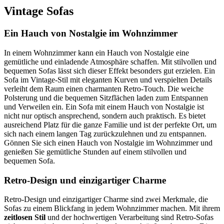
Vintage Sofas
Ein Hauch von Nostalgie im Wohnzimmer
In einem Wohnzimmer kann ein Hauch von Nostalgie eine
gemütliche und einladende Atmosphäre schaffen. Mit stilvollen und
bequemen Sofas lässt sich dieser Effekt besonders gut erzielen. Ein
Sofa im Vintage-Stil mit eleganten Kurven und verspielten Details
verleiht dem Raum einen charmanten Retro-Touch. Die weiche
Polsterung und die bequemen Sitzflächen laden zum Entspannen
und Verweilen ein. Ein Sofa mit einem Hauch von Nostalgie ist
nicht nur optisch ansprechend, sondern auch praktisch. Es bietet
ausreichend Platz für die ganze Familie und ist der perfekte Ort, um
sich nach einem langen Tag zurückzulehnen und zu entspannen.
Gönnen Sie sich einen Hauch von Nostalgie im Wohnzimmer und
genießen Sie gemütliche Stunden auf einem stilvollen und
bequemen Sofa.
Retro-Design und einzigartiger Charme
Retro-Design und einzigartiger Charme sind zwei Merkmale, die
Sofas zu einem Blickfang in jedem Wohnzimmer machen. Mit ihrem
zeitlosen Stil
und der hochwertigen Verarbeitung sind Retro-Sofas