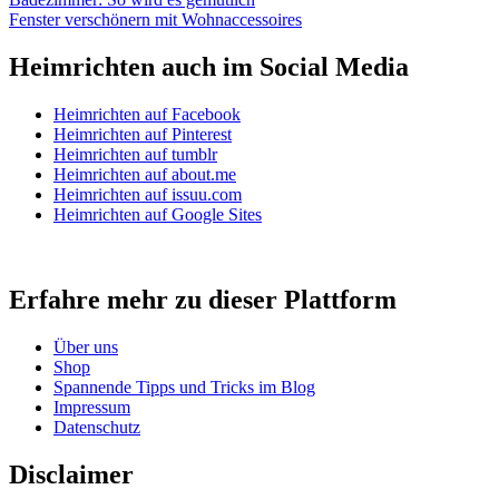
Fenster verschönern mit Wohnaccessoires
Heimrichten auch im Social Media
Heimrichten auf Facebook
Heimrichten auf Pinterest
Heimrichten auf tumblr
Heimrichten auf about.me
Heimrichten auf issuu.com
Heimrichten auf Google Sites
Erfahre mehr zu dieser Plattform
Über uns
Shop
Spannende Tipps und Tricks im Blog
Impressum
Datenschutz
Disclaimer