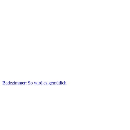
Badezimmer: So wird es gemütlich