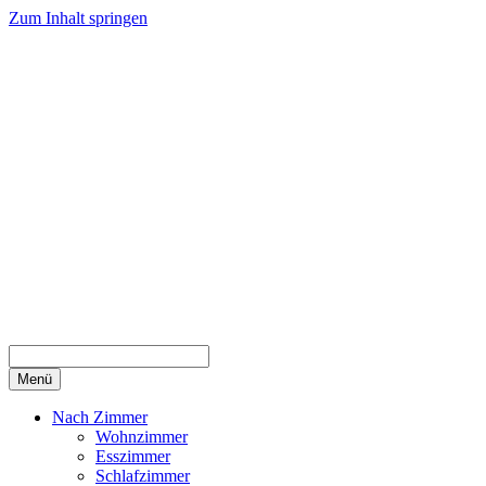
Zum Inhalt springen
Menü
Nach Zimmer
Wohnzimmer
Esszimmer
Schlafzimmer