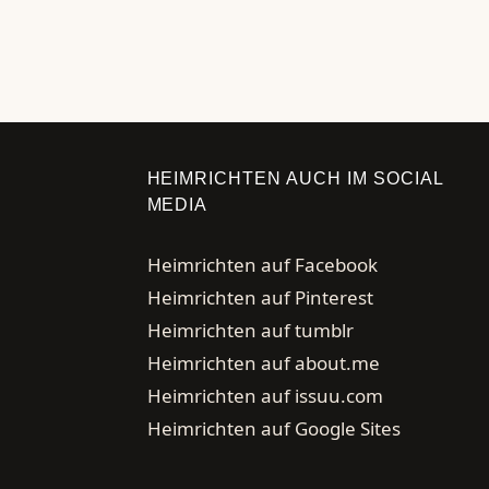
←
Seite
HEIMRICHTEN AUCH IM SOCIAL
MEDIA
Heimrichten auf Facebook
Heimrichten auf Pinterest
Heimrichten auf tumblr
Heimrichten auf about.me
Heimrichten auf issuu.com
Heimrichten auf Google Sites