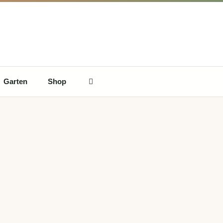
Garten
Shop