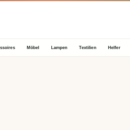
ssoires
Möbel
Lampen
Textilien
Helfer