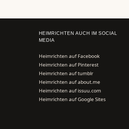
HEIMRICHTEN AUCH IM SOCIAL
MEDIA
Heimrichten auf Facebook
Heimrichten auf Pinterest
Heimrichten auf tumblr
Heimrichten auf about.me
Heimrichten auf issuu.com
Heimrichten auf Google Sites