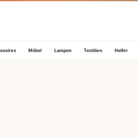
ssoires
Möbel
Lampen
Textilien
Helfer