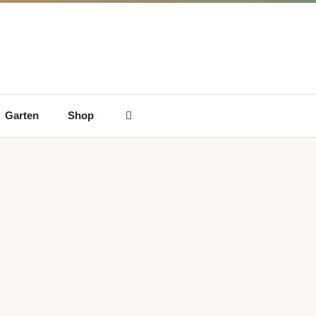
Garten
Shop