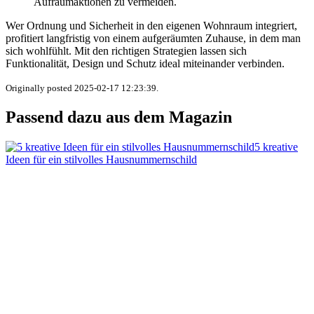
Aufräumaktionen zu vermeiden.
Wer Ordnung und Sicherheit in den eigenen Wohnraum integriert,
profitiert langfristig von einem aufgeräumten Zuhause, in dem man
sich wohlfühlt. Mit den richtigen Strategien lassen sich
Funktionalität, Design und Schutz ideal miteinander verbinden.
Originally posted 2025-02-17 12:23:39.
Passend dazu aus dem Magazin
5 kreative
Ideen für ein stilvolles Hausnummernschild