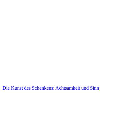
Die Kunst des Schenkens: Achtsamkeit und Sinn