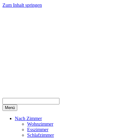
Zum Inhalt springen
Menü
Nach Zimmer
Wohnzimmer
Esszimmer
Schlafzimmer