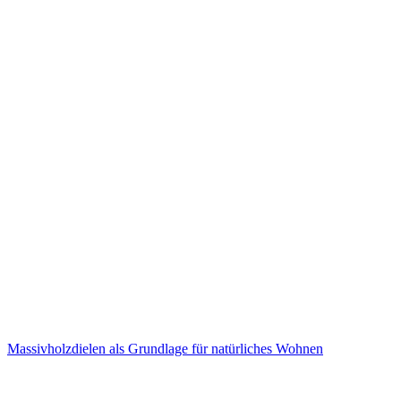
Massivholzdielen als Grundlage für natürliches Wohnen