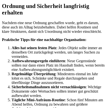
Ordnung und Sicherheit langfristig
erhalten
Nachdem eine neue Ordnung geschaffen wurde, geht es darum,
diese auch im Alltag beizubehalten. Dabei helfen Routinen und
klare Strukturen, damit sich Unordnung nicht wieder einschleicht.
Praktische Tipps für eine nachhaltige Organisation:
Alles hat seinen festen Platz
: Jedes Objekt sollte immer an
denselben Ort zurückgelegt werden, um langes Suchen zu
vermeiden.
Aufbewahrungsregeln einführen
: Neue Gegenstände
sollten nur dann einen Platz im Haushalt finden, wenn bereits
eine Aufbewahrungsmöglichkeit existiert.
Regelmäßige Überprüfung
: Mindestens einmal im Jahr
lohnt es sich, Schränke und Regale durchzugehen und
überflüssige Dinge auszusortieren.
Sicherheitsmaßnahmen nicht vernachlässigen
: Wichtige
Dokumente oder Wertsachen sollten immer gut geschützt
aufbewahrt werden.
Tägliche Mini-Aufräum-Routine
: Schon fünf Minuten am
Abend helfen, Ordnung zu bewahren und größere