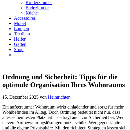
Kinderzimmer
Badezimmer
Küche
Accessoires
Möbel
Lampen
Textilien
Helfer
Garten
Shop
Ordnung und Sicherheit: Tipps für die
optimale Organisation Ihres Wohnraums
15. Dezember 2025
von
Heimrichter
Ein aufgeräumter Wohnraum wirkt einladender und sorgt für mehr
Wohlbefinden im Alltag. Doch Ordnung bedeutet nicht nur, dass
alles seinen festen Platz hat – sie trägt auch zur Sicherheit bei. Wer
clevere Aufbewahrungslösungen nutzt, schützt Wertgegenstände
und die eigene Privatsphäre. Mit den richtigen Strategien lassen sich