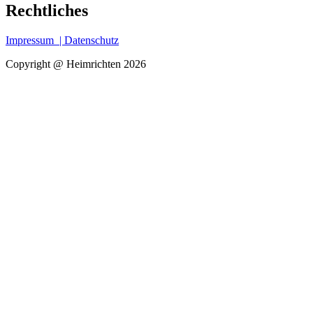
Rechtliches
Impressum
| Datenschutz
Copyright @ Heimrichten 2026