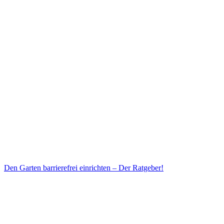
Den Garten barrierefrei einrichten – Der Ratgeber!