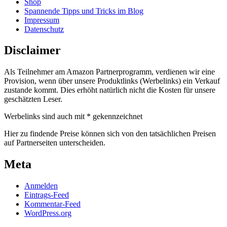
Shop
Spannende Tipps und Tricks im Blog
Impressum
Datenschutz
Disclaimer
Als Teilnehmer am Amazon Partnerprogramm, verdienen wir eine
Provision, wenn über unsere Produktlinks (Werbelinks) ein Verkauf
zustande kommt. Dies erhöht natürlich nicht die Kosten für unsere
geschätzten Leser.
Werbelinks sind auch mit * gekennzeichnet
Hier zu findende Preise können sich von den tatsächlichen Preisen
auf Partnerseiten unterscheiden.
Meta
Anmelden
Eintrags-Feed
Kommentar-Feed
WordPress.org