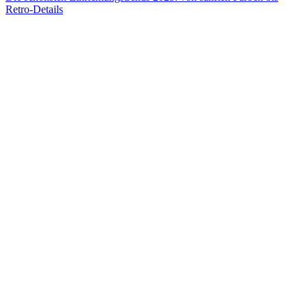
Retro-Details