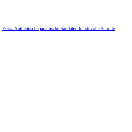
Zoris: Authentische japanische Sandalen für stilvolle Schritte