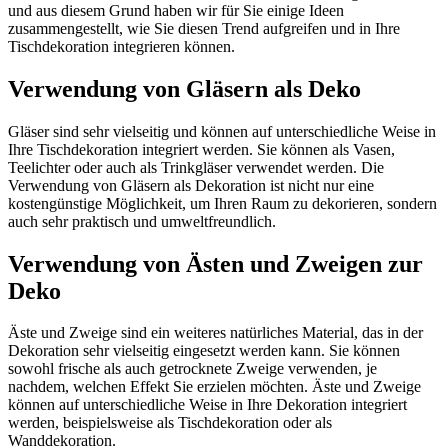
und aus diesem Grund haben wir für Sie einige Ideen
zusammengestellt, wie Sie diesen Trend aufgreifen und in Ihre
Tischdekoration integrieren können.
Verwendung von Gläsern als Deko
Gläser sind sehr vielseitig und können auf unterschiedliche Weise in
Ihre Tischdekoration integriert werden. Sie können als Vasen,
Teelichter oder auch als Trinkgläser verwendet werden. Die
Verwendung von Gläsern als Dekoration ist nicht nur eine
kostengünstige Möglichkeit, um Ihren Raum zu dekorieren, sondern
auch sehr praktisch und umweltfreundlich.
Verwendung von Ästen und Zweigen zur
Deko
Äste und Zweige sind ein weiteres natürliches Material, das in der
Dekoration sehr vielseitig eingesetzt werden kann. Sie können
sowohl frische als auch getrocknete Zweige verwenden, je
nachdem, welchen Effekt Sie erzielen möchten. Äste und Zweige
können auf unterschiedliche Weise in Ihre Dekoration integriert
werden, beispielsweise als Tischdekoration oder als
Wanddekoration.