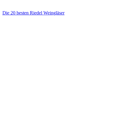
Die 20 besten Riedel Weingläser