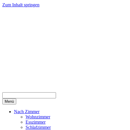
Zum Inhalt springen
Menü
Nach Zimmer
Wohnzimmer
Esszimmer
Schlafzimmer