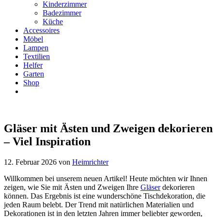
Kinderzimmer
Badezimmer
Küche
Accessoires
Möbel
Lampen
Textilien
Helfer
Garten
Shop
Gläser mit Ästen und Zweigen dekorieren
– Viel Inspiration
12. Februar 2026
von
Heimrichter
Willkommen bei unserem neuen Artikel! Heute möchten wir Ihnen
zeigen, wie Sie mit Ästen und Zweigen Ihre
Gläser
dekorieren
können. Das Ergebnis ist eine wunderschöne Tischdekoration, die
jeden Raum belebt. Der Trend mit natürlichen Materialien und
Dekorationen ist in den letzten Jahren immer beliebter geworden,