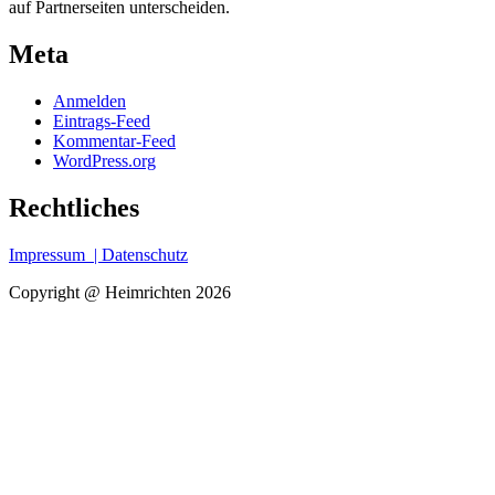
auf Partnerseiten unterscheiden.
Meta
Anmelden
Eintrags-Feed
Kommentar-Feed
WordPress.org
Rechtliches
Impressum
| Datenschutz
Copyright @ Heimrichten 2026