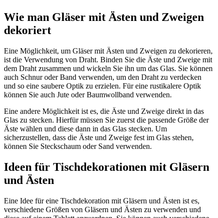
Wie man Gläser mit Ästen und Zweigen
dekoriert
Eine Möglichkeit, um Gläser mit Ästen und Zweigen zu dekorieren,
ist die Verwendung von Draht. Binden Sie die Äste und Zweige mit
dem Draht zusammen und wickeln Sie ihn um das Glas. Sie können
auch Schnur oder Band verwenden, um den Draht zu verdecken
und so eine saubere Optik zu erzielen. Für eine rustikalere Optik
können Sie auch Jute oder Baumwollband verwenden.
Eine andere Möglichkeit ist es, die Äste und Zweige direkt in das
Glas zu stecken. Hierfür müssen Sie zuerst die passende Größe der
Äste wählen und diese dann in das Glas stecken. Um
sicherzustellen, dass die Äste und Zweige fest im Glas stehen,
können Sie Steckschaum oder Sand verwenden.
Ideen für Tischdekorationen mit Gläsern
und Ästen
Eine Idee für eine Tischdekoration mit Gläsern und Ästen ist es,
verschiedene Größen von Gläsern und Ästen zu verwenden und