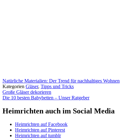
Natürliche Materialien: Der Trend für nachhaltiges Wohnen
Kategorien
Gläser
,
Tipps und Tricks
Große Gläser dekorieren
Die 10 besten Babybetten – Unser Ratgeber
Heimrichten auch im Social Media
Heimrichten auf Facebook
Heimrichten auf Pinterest
Heimrichten auf tumblr