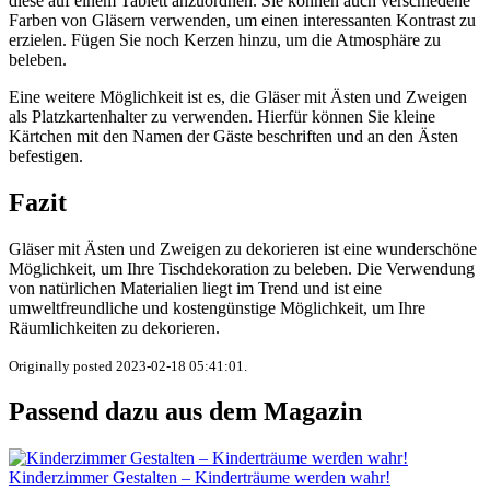
diese auf einem Tablett anzuordnen. Sie können auch verschiedene
Farben von Gläsern verwenden, um einen interessanten Kontrast zu
erzielen. Fügen Sie noch Kerzen hinzu, um die Atmosphäre zu
beleben.
Eine weitere Möglichkeit ist es, die Gläser mit Ästen und Zweigen
als Platzkartenhalter zu verwenden. Hierfür können Sie kleine
Kärtchen mit den Namen der Gäste beschriften und an den Ästen
befestigen.
Fazit
Gläser mit Ästen und Zweigen zu dekorieren ist eine wunderschöne
Möglichkeit, um Ihre Tischdekoration zu beleben. Die Verwendung
von natürlichen Materialien liegt im Trend und ist eine
umweltfreundliche und kostengünstige Möglichkeit, um Ihre
Räumlichkeiten zu dekorieren.
Originally posted 2023-02-18 05:41:01.
Passend dazu aus dem Magazin
Kinderzimmer Gestalten – Kinderträume werden wahr!