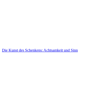
Die Kunst des Schenkens: Achtsamkeit und Sinn