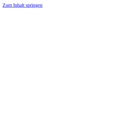
Zum Inhalt springen