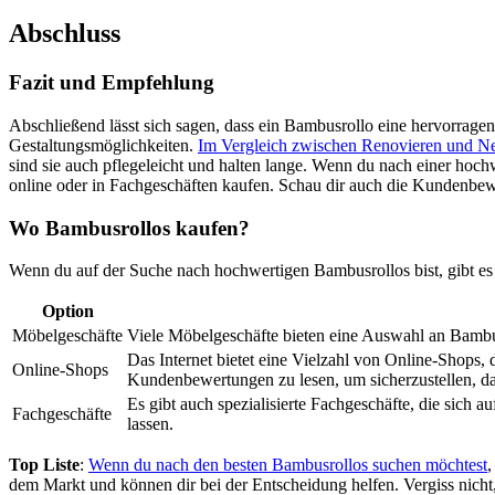
Abschluss
Fazit und Empfehlung
Abschließend lässt sich sagen, dass ein Bambusrollo eine hervorragend
Gestaltungsmöglichkeiten.
Im Vergleich zwischen Renovieren und Neu
sind sie auch pflegeleicht und halten lange. Wenn du nach einer hoch
online oder in Fachgeschäften kaufen. Schau dir auch die Kundenbew
Wo Bambusrollos kaufen?
Wenn du auf der Suche nach hochwertigen Bambusrollos bist, gibt es v
Option
Möbelgeschäfte
Viele Möbelgeschäfte bieten eine Auswahl an Bambus
Das Internet bietet eine Vielzahl von Online-Shops,
Online-Shops
Kundenbewertungen zu lesen, um sicherzustellen, das
Es gibt auch spezialisierte Fachgeschäfte, die sich 
Fachgeschäfte
lassen.
Top Liste
:
Wenn du nach den besten Bambusrollos suchen möchtest
,
dem Markt und können dir bei der Entscheidung helfen. Vergiss nich