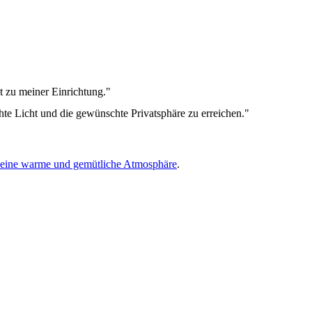
t zu meiner Einrichtung."
hte Licht und die gewünschte Privatsphäre zu erreichen."
fen eine warme und gemütliche Atmosphäre
.