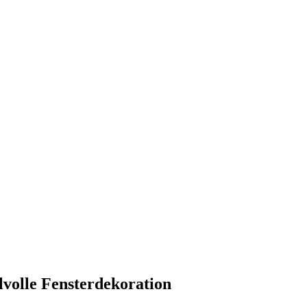
lvolle Fensterdekoration