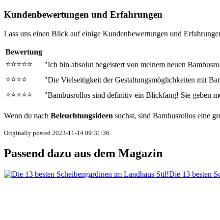
Kundenbewertungen und Erfahrungen
Lass uns einen Blick auf einige Kundenbewertungen und Erfahrunge
Bewertung
⭐⭐⭐⭐⭐
"Ich bin absolut begeistert von meinem neuen Bambusrol
⭐⭐⭐⭐
"Die Vielseitigkeit der Gestaltungsmöglichkeiten mit Ba
⭐⭐⭐⭐⭐
"Bambusrollos sind definitiv ein Blickfang! Sie geben 
Wenn du nach
Beleuchtungsideen
suchst, sind Bambusrollos eine gr
Originally posted 2023-11-14 09:31:36.
Passend dazu aus dem Magazin
Die 13 besten S