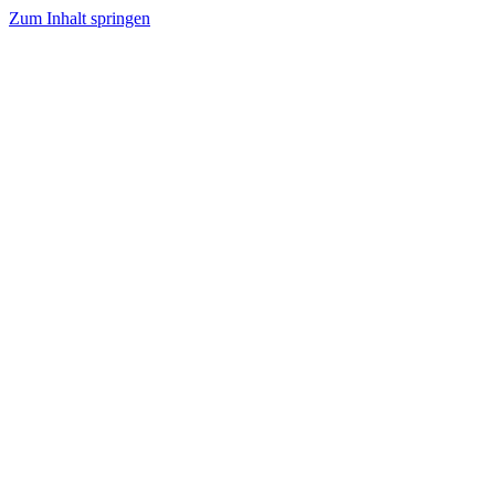
Zum Inhalt springen