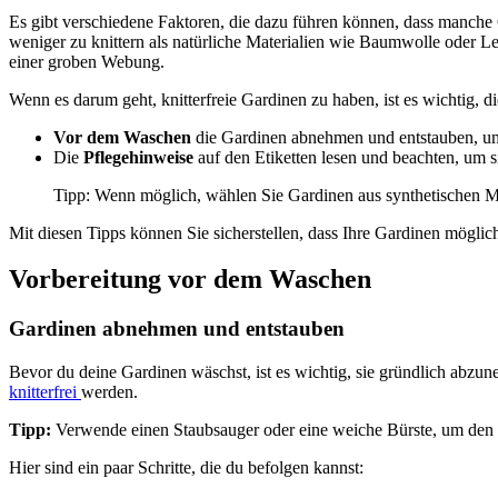
Es gibt verschiedene Faktoren, die dazu führen können, dass manche 
weniger zu knittern als natürliche Materialien wie Baumwolle oder Le
einer groben Webung.
Wenn es darum geht, knitterfreie Gardinen zu haben, ist es wichtig, di
Vor dem Waschen
die Gardinen abnehmen und entstauben, um
Die
Pflegehinweise
auf den Etiketten lesen und beachten, um s
Tipp: Wenn möglich, wählen Sie Gardinen aus synthetischen Ma
Mit diesen Tipps können Sie sicherstellen, dass Ihre Gardinen möglichs
Vorbereitung vor dem Waschen
Gardinen abnehmen und entstauben
Bevor du deine Gardinen wäschst, ist es wichtig, sie gründlich abz
knitterfrei
werden.
Tipp:
Verwende einen Staubsauger oder eine weiche Bürste, um den 
Hier sind ein paar Schritte, die du befolgen kannst: