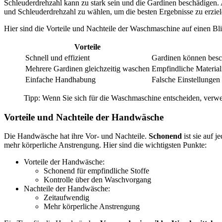
Schleuderdrehzahl kann zu stark sein und die Gardinen beschädigen. A
und Schleuderdrehzahl zu wählen, um die besten Ergebnisse zu erziel
Hier sind die Vorteile und Nachteile der Waschmaschine auf einen Bli
Vorteile
Schnell und effizient
Gardinen können besc
Mehrere Gardinen gleichzeitig waschen
Empfindliche Material
Einfache Handhabung
Falsche Einstellungen
Tipp: Wenn Sie sich für die Waschmaschine entscheiden, ver
Vorteile und Nachteile der Handwäsche
Die Handwäsche hat ihre Vor- und Nachteile.
Schonend
ist sie auf 
mehr körperliche Anstrengung. Hier sind die wichtigsten Punkte:
Vorteile der Handwäsche:
Schonend für empfindliche Stoffe
Kontrolle über den Waschvorgang
Nachteile der Handwäsche:
Zeitaufwendig
Mehr körperliche Anstrengung