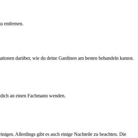
u entfernen.
rmationen darüber, wie du deine Gardinen am besten behandeln kannst.
er dich an einen Fachmann wenden.
nigen. Allerdings gibt es auch einige Nachteile zu beachten. Die