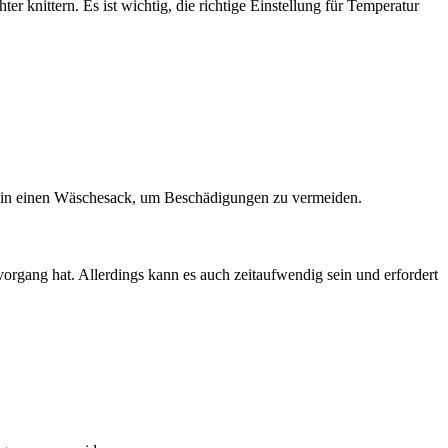
 knittern. Es ist wichtig, die richtige Einstellung für Temperatur
 in einen Wäschesack, um Beschädigungen zu vermeiden.
vorgang hat. Allerdings kann es auch zeitaufwendig sein und erfordert