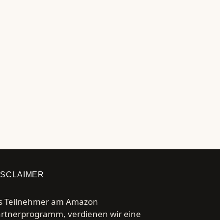
ISCLAIMER
s Teilnehmer am Amazon
rtnerprogramm, verdienen wir eine