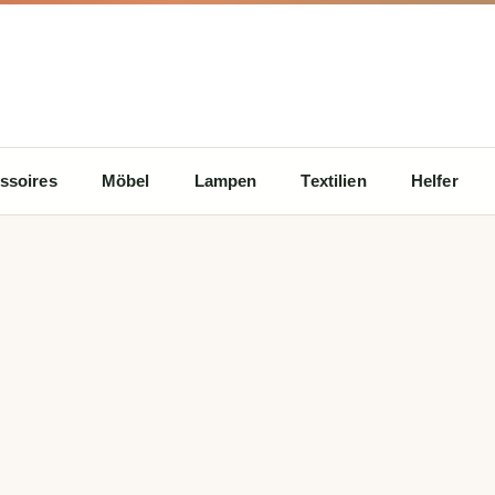
ssoires
Möbel
Lampen
Textilien
Helfer