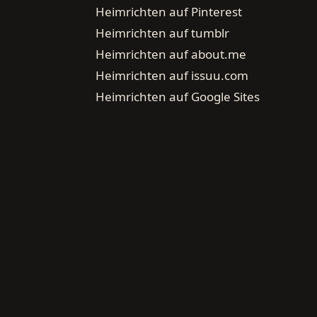
Heimrichten auf Pinterest
Heimrichten auf tumblr
Heimrichten auf about.me
Heimrichten auf issuu.com
Heimrichten auf Google Sites