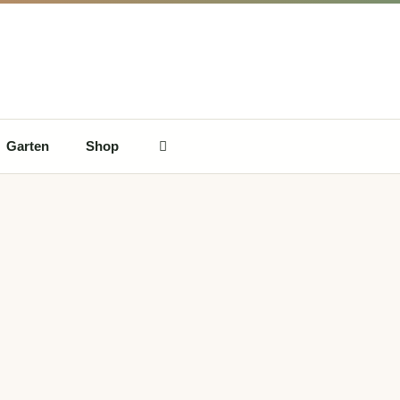
Garten
Shop