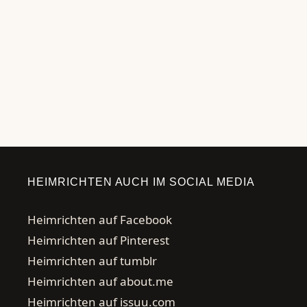
←
Seite
Seite
Seite
→
HEIMRICHTEN AUCH IM SOCIAL MEDIA
Heimrichten auf Facebook
Heimrichten auf Pinterest
Heimrichten auf tumblr
Heimrichten auf about.me
Heimrichten auf issuu.com