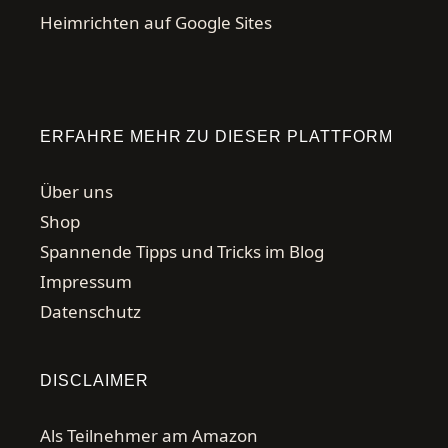
Heimrichten auf Google Sites
ERFAHRE MEHR ZU DIESER PLATTFORM
Über uns
Shop
Spannende Tipps und Tricks im Blog
Impressum
Datenschutz
DISCLAIMER
Als Teilnehmer am Amazon