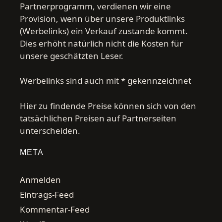
Partnerprogramm, verdienen wir eine
Provision, wenn über unsere Produktlinks
(Werbelinks) ein Verkauf zustande kommt.
Dies erhöht natürlich nicht die Kosten für
unsere geschätzten Leser.
Werbelinks sind auch mit * gekennzeichnet
Hier zu findende Preise können sich von den
tatsächlichen Preisen auf Partnerseiten
unterscheiden.
META
Anmelden
Eintrags-Feed
Kommentar-Feed