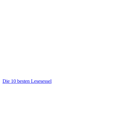
Die 10 besten Lesesessel