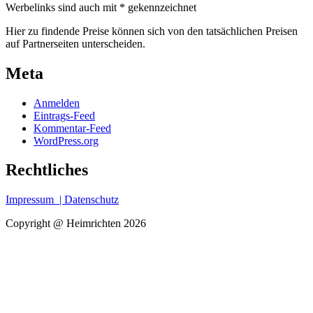
Werbelinks sind auch mit * gekennzeichnet
Hier zu findende Preise können sich von den tatsächlichen Preisen
auf Partnerseiten unterscheiden.
Meta
Anmelden
Eintrags-Feed
Kommentar-Feed
WordPress.org
Rechtliches
Impressum
| Datenschutz
Copyright @ Heimrichten 2026