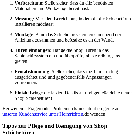
Vorbereitung
: Stelle sicher, dass du alle benötigten
Materialien und Werkzeuge bereit hast.
Messung
: Miss den Bereich aus, in dem du die Schiebetüren
installieren möchtest.
Montage
: Baue das Schiebetürsystem entsprechend der
Anleitung zusammen und befestige es an der Wand.
Türen einhängen
: Hänge die Shoji Türen in das
Schiebetürsystem ein und überprüfe, ob sie reibungslos
gleiten.
Feinabstimmung
: Stelle sicher, dass die Türen richtig
ausgerichtet sind und gegebenenfalls Anpassungen
vornehmen.
Finish
: Bringe die letzten Details an und genieße deine neuen
Shoji Schiebetüren!
Bei weiteren Fragen oder Problemen kannst du dich gerne an
unseren Kundenservice unter Heimrichten
.de wenden.
Tipps zur Pflege und Reinigung von Shoji
Schiebetüren