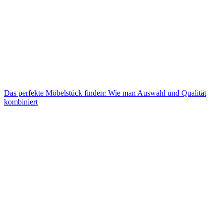
Das perfekte Möbelstück finden: Wie man Auswahl und Qualität
kombiniert