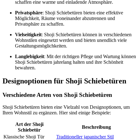
schaffen eine warme und einladende Atmosphäre.
Privatsphäre
: Shoji Schiebetüren bieten eine effektive
Möglichkeit, Räume voneinander abzutrennen und
Privatsphäre zu schaffen.
Vielseitigkeit
: Shoji Schiebetüren können in verschiedenen
Wohnstilen eingesetzt werden und bieten unendlich viele
Gestaltungsmöglichkeiten.
Langlebigkeit
: Mit der richtigen Pflege und Wartung können
Shoji Schiebetüren jahrelang halten und ihre Schönheit
bewahren.
Designoptionen für Shoji Schiebetüren
Verschiedene Arten von Shoji Schiebetüren
Shoji Schiebetüren bieten eine Vielzahl von Designoptionen, um
Ihren Wohnstil zu ergänzen. Hier sind einige Beispiele:
Art der Shoji
Beschreibung
Schiebetür
Klassische Shoji Tür
Traditioneller japanischer Stil