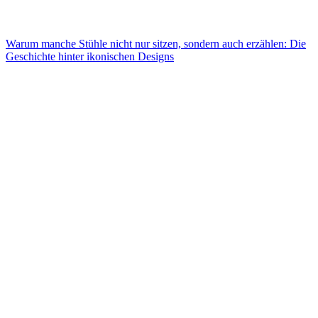
Warum manche Stühle nicht nur sitzen, sondern auch erzählen: Die
Geschichte hinter ikonischen Designs