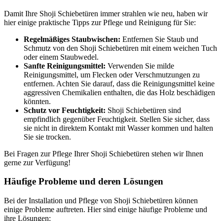
Damit Ihre Shoji Schiebetüren immer strahlen wie neu, haben wir
hier einige praktische Tipps zur Pflege und Reinigung für Sie:
Regelmäßiges Staubwischen:
Entfernen Sie Staub und
Schmutz von den Shoji Schiebetüren mit einem weichen Tuch
oder einem Staubwedel.
Sanfte Reinigungsmittel:
Verwenden Sie milde
Reinigungsmittel, um Flecken oder Verschmutzungen zu
entfernen. Achten Sie darauf, dass die Reinigungsmittel keine
aggressiven Chemikalien enthalten, die das Holz beschädigen
könnten.
Schutz vor Feuchtigkeit:
Shoji Schiebetüren sind
empfindlich gegenüber Feuchtigkeit. Stellen Sie sicher, dass
sie nicht in direktem Kontakt mit Wasser kommen und halten
Sie sie trocken.
Bei Fragen zur Pflege Ihrer Shoji Schiebetüren stehen wir Ihnen
gerne zur Verfügung!
Häufige Probleme und deren Lösungen
Bei der Installation und Pflege von Shoji Schiebetüren können
einige Probleme auftreten. Hier sind einige häufige Probleme und
ihre Lösungen: