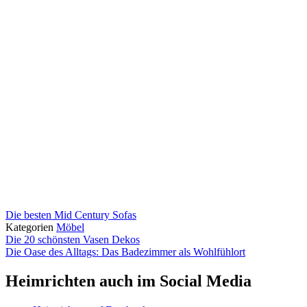
Die besten Mid Century Sofas
Kategorien
Möbel
Die 20 schönsten Vasen Dekos
Die Oase des Alltags: Das Badezimmer als Wohlfühlort
Heimrichten auch im Social Media