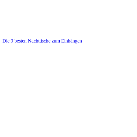
Die 9 besten Nachttische zum Einhängen