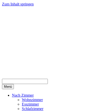
Zum Inhalt springen
Menü
Nach Zimmer
Wohnzimmer
Esszimmer
Schlafzimmer