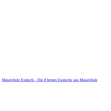
Massivholz Esstisch – Die 8 besten Esstische aus Massivholz