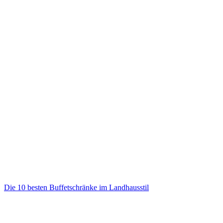
Die 10 besten Buffetschränke im Landhausstil