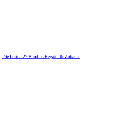
Die besten 27 Bambus Regale für Zuhause