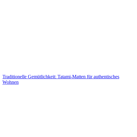
Traditionelle Gemütlichkeit: Tatami-Matten für authentisches
Wohnen