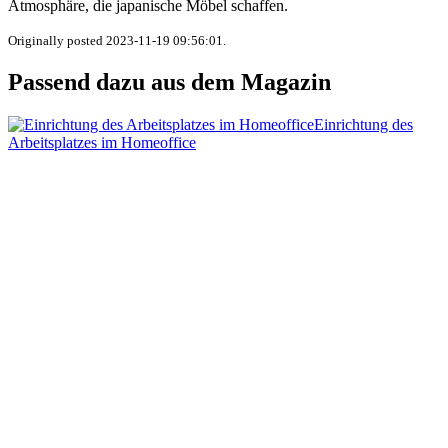
Atmosphäre, die japanische Möbel schaffen.
Originally posted 2023-11-19 09:56:01.
Passend dazu aus dem Magazin
Einrichtung des
Arbeitsplatzes im Homeoffice