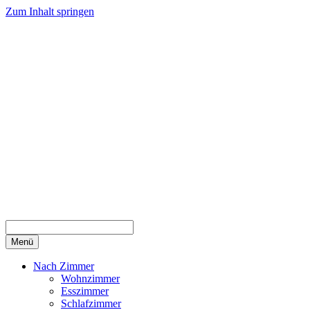
Zum Inhalt springen
Menü
Nach Zimmer
Wohnzimmer
Esszimmer
Schlafzimmer