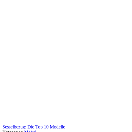
Sesselbezug: Die Top 10 Modelle