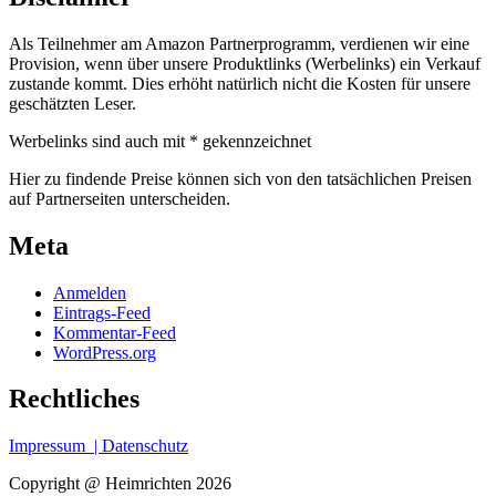
Als Teilnehmer am Amazon Partnerprogramm, verdienen wir eine
Provision, wenn über unsere Produktlinks (Werbelinks) ein Verkauf
zustande kommt. Dies erhöht natürlich nicht die Kosten für unsere
geschätzten Leser.
Werbelinks sind auch mit * gekennzeichnet
Hier zu findende Preise können sich von den tatsächlichen Preisen
auf Partnerseiten unterscheiden.
Meta
Anmelden
Eintrags-Feed
Kommentar-Feed
WordPress.org
Rechtliches
Impressum
| Datenschutz
Copyright @ Heimrichten 2026