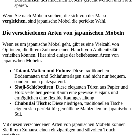
sparen.
Wenn Sie nach Möbeln suchen, die sich von der Masse
vergleichen
, sind japanische Möbel die perfekte Wahl.
Die verschiedenen Arten von japanischen Möbeln
Wenn es um japanische Möbel geht, gibt es eine Vielzahl von
Optionen, die Ihrem Zuhause einen Hauch von Authentizität
verleihen können. Hier sind einige der beliebtesten Arten von
japanischen Möbeln:
Tatami-Matten und Futons
: Diese traditionellen
Bodenmatten und Schlafunterlagen sind nicht nur bequem,
sondern auch platzsparend.
Shoji-Schiebetüren
: Diese eleganten Türen aus Papier und
Holz verleihen jedem Raum eine gewisse Eleganz und
ermöglichen eine flexible Raumgestaltung.
Chabudai-Tische
: Diese niedrigen, traditionellen Tische
eignen sich perfekt für gemütliche Mahlzeiten im japanischen
Stil.
Mit diesen verschiedenen Arten von japanischen Möbeln können
Sie Ihrem Zuhause einen einzigartigen und stilvollen Touch