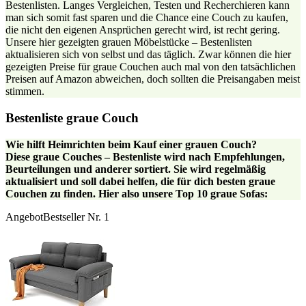
Bestenlisten. Langes Vergleichen, Testen und Recherchieren kann
man sich somit fast sparen und die Chance eine Couch zu kaufen,
die nicht den eigenen Ansprüchen gerecht wird, ist recht gering.
Unsere hier gezeigten grauen Möbelstücke – Bestenlisten
aktualisieren sich von selbst und das täglich. Zwar können die hier
gezeigten Preise für graue Couchen auch mal von den tatsächlichen
Preisen auf Amazon abweichen, doch sollten die Preisangaben meist
stimmen.
Bestenliste graue Couch
Wie hilft Heimrichten beim Kauf einer grauen Couch?
Diese graue Couches – Bestenliste wird nach Empfehlungen,
Beurteilungen und anderer sortiert.
Sie wird regelmäßig
aktualisiert und soll dabei helfen, die für dich besten graue
Couchen zu finden. Hier also unsere Top 10 graue Sofas:
Angebot
Bestseller Nr. 1