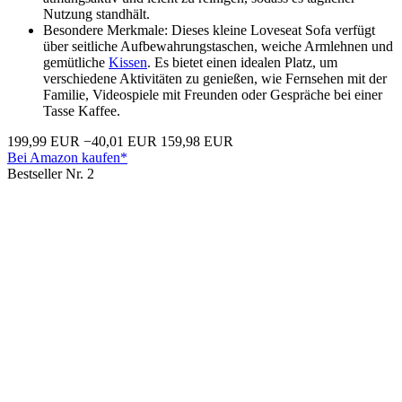
Nutzung standhält.
Besondere Merkmale: Dieses kleine Loveseat Sofa verfügt
über seitliche Aufbewahrungstaschen, weiche Armlehnen und
gemütliche
Kissen
. Es bietet einen idealen Platz, um
verschiedene Aktivitäten zu genießen, wie Fernsehen mit der
Familie, Videospiele mit Freunden oder Gespräche bei einer
Tasse Kaffee.
199,99 EUR
−40,01 EUR
159,98 EUR
Bei Amazon kaufen*
Bestseller Nr. 2