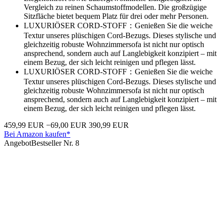
Vergleich zu reinen Schaumstoffmodellen. Die großzügige
Sitzfläche bietet bequem Platz für drei oder mehr Personen.
LUXURIÖSER CORD-STOFF：Genießen Sie die weiche
Textur unseres plüschigen Cord-Bezugs. Dieses stylische und
gleichzeitig robuste Wohnzimmersofa ist nicht nur optisch
ansprechend, sondern auch auf Langlebigkeit konzipiert – mit
einem Bezug, der sich leicht reinigen und pflegen lässt.
LUXURIÖSER CORD-STOFF：Genießen Sie die weiche
Textur unseres plüschigen Cord-Bezugs. Dieses stylische und
gleichzeitig robuste Wohnzimmersofa ist nicht nur optisch
ansprechend, sondern auch auf Langlebigkeit konzipiert – mit
einem Bezug, der sich leicht reinigen und pflegen lässt.
459,99 EUR
−69,00 EUR
390,99 EUR
Bei Amazon kaufen*
Angebot
Bestseller Nr. 8