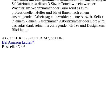
Schlafzimmer ist dieses 3 Sitzer Couch wie ein warmer
Wächter. Im Wohnzimmer oder Büro wird es zum
professionellen Helfer und bietet Ihnen nach einem
anstrengenden Arbeitstag eine wohlverdiente Auszeit. Selbst
in einem kleinen Gästezimmer, Arbeitszimmer oder Loft wird
das sofas dank seiner hervorragenden Größe und Design zum
Blickfang.
435,99 EUR
−88,22 EUR
347,77 EUR
Bei Amazon kaufen*
Bestseller Nr. 6