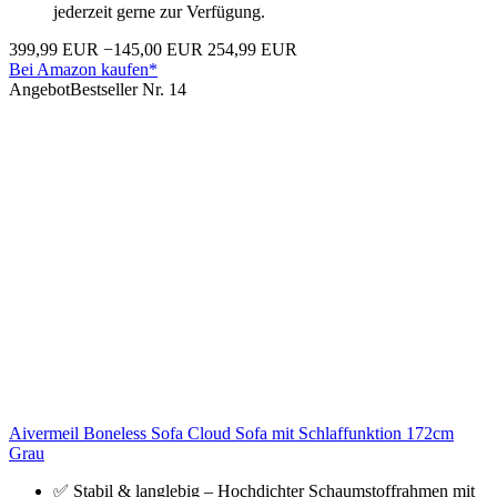
jederzeit gerne zur Verfügung.
399,99 EUR
−145,00 EUR
254,99 EUR
Bei Amazon kaufen*
Angebot
Bestseller Nr. 14
Aivermeil Boneless Sofa Cloud Sofa mit Schlaffunktion 172cm
Grau
✅ Stabil & langlebig – Hochdichter Schaumstoffrahmen mit