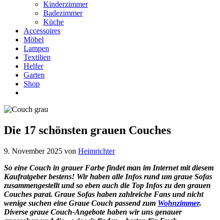
Kinderzimmer
Badezimmer
Küche
Accessoires
Möbel
Lampen
Textilien
Helfer
Garten
Shop
Die 17 schönsten grauen Couches
9. November 2025
von
Heimrichter
So eine Couch in grauer Farbe findet man im Internet mit diesem
Kaufratgeber bestens! Wir haben alle Infos rund um graue Sofas
zusammengestellt und so eben auch die Top Infos zu den grauen
Couches parat. Graue Sofas haben zahlreiche Fans und nicht
wenige suchen eine Graue Couch passend zum
Wohnzimmer
.
Diverse graue Couch-Angebote haben wir uns genauer