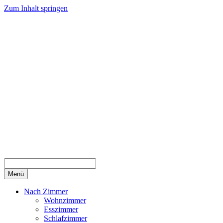
Zum Inhalt springen
Menü
Nach Zimmer
Wohnzimmer
Esszimmer
Schlafzimmer