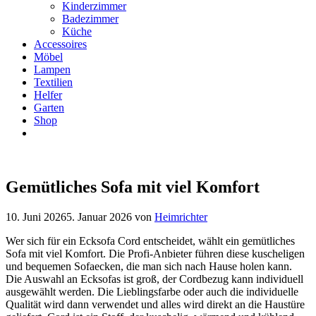
Kinderzimmer
Badezimmer
Küche
Accessoires
Möbel
Lampen
Textilien
Helfer
Garten
Shop
Gemütliches Sofa mit viel Komfort
10. Juni 2026
5. Januar 2026
von
Heimrichter
Wer sich für ein Ecksofa Cord entscheidet, wählt ein gemütliches
Sofa mit viel Komfort. Die Profi-Anbieter führen diese kuscheligen
und bequemen Sofaecken, die man sich nach Hause holen kann.
Die Auswahl an Ecksofas ist groß, der Cordbezug kann individuell
ausgewählt werden. Die Lieblingsfarbe oder auch die individuelle
Qualität wird dann verwendet und alles wird direkt an die Haustüre