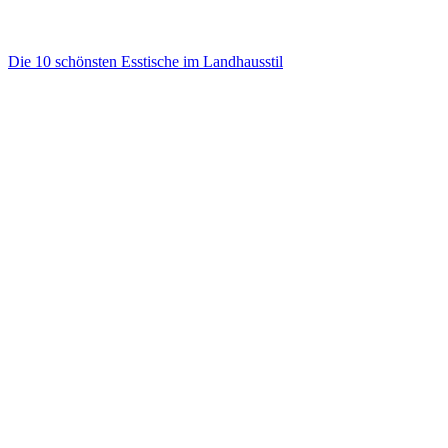
Die 10 schönsten Esstische im Landhausstil