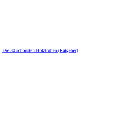
Die 30 schönsten Holztruhen (Ratgeber)