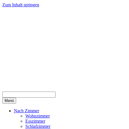
Zum Inhalt springen
Menü
Nach Zimmer
Wohnzimmer
Esszimmer
Schlafzimmer