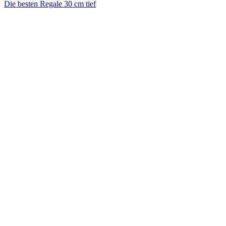
Die besten Regale 30 cm tief