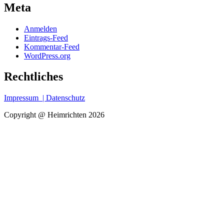
Meta
Anmelden
Eintrags-Feed
Kommentar-Feed
WordPress.org
Rechtliches
Impressum
| Datenschutz
Copyright @ Heimrichten 2026