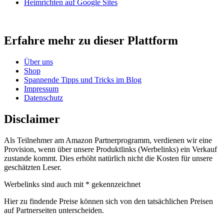
Heimrichten auf Google Sites
Erfahre mehr zu dieser Plattform
Über uns
Shop
Spannende Tipps und Tricks im Blog
Impressum
Datenschutz
Disclaimer
Als Teilnehmer am Amazon Partnerprogramm, verdienen wir eine
Provision, wenn über unsere Produktlinks (Werbelinks) ein Verkauf
zustande kommt. Dies erhöht natürlich nicht die Kosten für unsere
geschätzten Leser.
Werbelinks sind auch mit * gekennzeichnet
Hier zu findende Preise können sich von den tatsächlichen Preisen
auf Partnerseiten unterscheiden.