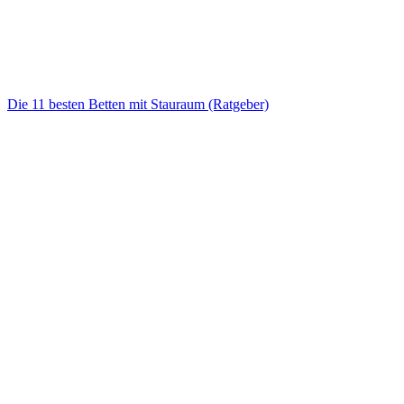
Die 11 besten Betten mit Stauraum (Ratgeber)