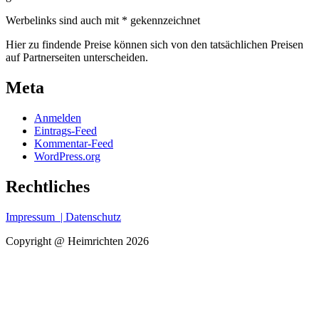
Werbelinks sind auch mit * gekennzeichnet
Hier zu findende Preise können sich von den tatsächlichen Preisen
auf Partnerseiten unterscheiden.
Meta
Anmelden
Eintrags-Feed
Kommentar-Feed
WordPress.org
Rechtliches
Impressum
| Datenschutz
Copyright @ Heimrichten 2026