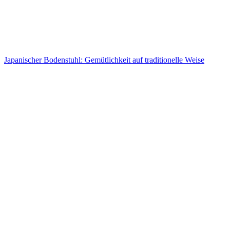
Japanischer Bodenstuhl: Gemütlichkeit auf traditionelle Weise