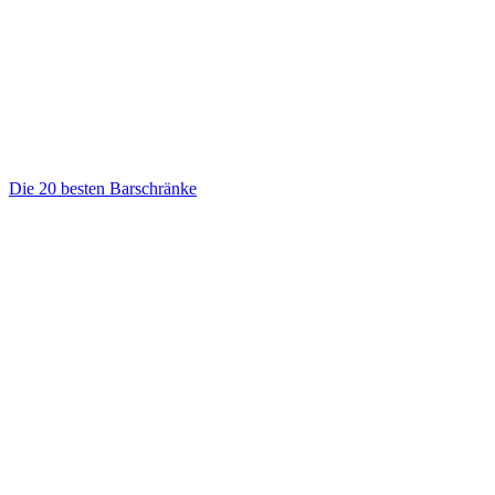
Die 20 besten Barschränke