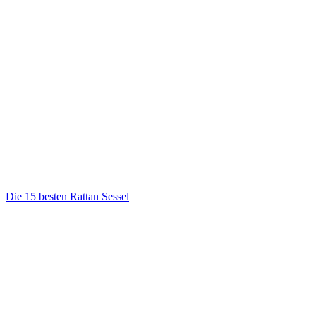
Die 15 besten Rattan Sessel