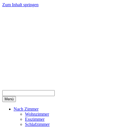
Zum Inhalt springen
Menü
Nach Zimmer
Wohnzimmer
Esszimmer
Schlafzimmer