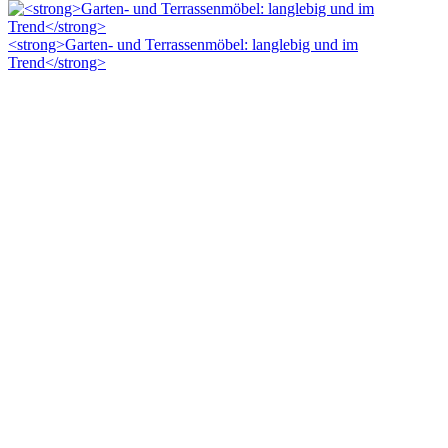
<strong>Garten- und Terrassenmöbel: langlebig und im
Trend</strong>