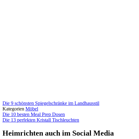
Die 9 schönsten Spiegelschränke im Landhausstil
Kategorien
Möbel
Die 10 besten Meal Prep Dosen
Die 13 perfekten Kristall Tischleuchten
Heimrichten auch im Social Media