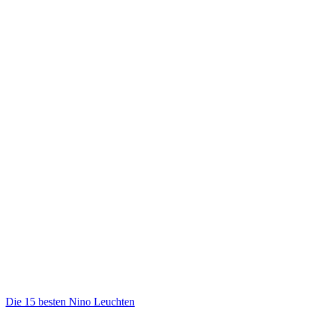
Die 15 besten Nino Leuchten