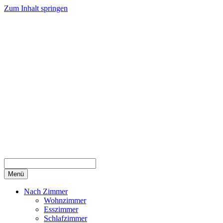
Zum Inhalt springen
Menü
Nach Zimmer
Wohnzimmer
Esszimmer
Schlafzimmer