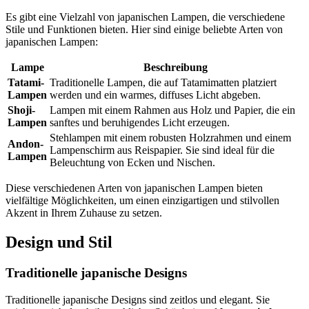
Es gibt eine Vielzahl von japanischen Lampen, die verschiedene
Stile und Funktionen bieten. Hier sind einige beliebte Arten von
japanischen Lampen:
Lampe
Beschreibung
Tatami-
Traditionelle Lampen, die auf Tatamimatten platziert
Lampen
werden und ein warmes, diffuses Licht abgeben.
Shoji-
Lampen mit einem Rahmen aus Holz und Papier, die ein
Lampen
sanftes und beruhigendes Licht erzeugen.
Stehlampen mit einem robusten Holzrahmen und einem
Andon-
Lampenschirm aus Reispapier. Sie sind ideal für die
Lampen
Beleuchtung von Ecken und Nischen.
Diese verschiedenen Arten von japanischen Lampen bieten
vielfältige Möglichkeiten, um einen einzigartigen und stilvollen
Akzent in Ihrem Zuhause zu setzen.
Design und Stil
Traditionelle japanische Designs
Traditionelle japanische Designs sind zeitlos und elegant. Sie