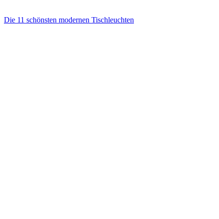
Die 11 schönsten modernen Tischleuchten