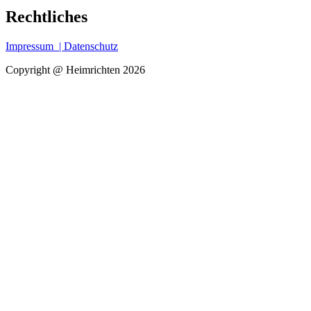
Rechtliches
Impressum
| Datenschutz
Copyright @ Heimrichten 2026