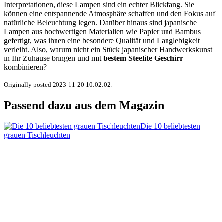
Interpretationen, diese Lampen sind ein echter Blickfang. Sie
können eine entspannende Atmosphäre schaffen und den Fokus auf
natürliche Beleuchtung legen. Darüber hinaus sind japanische
Lampen aus hochwertigen Materialien wie Papier und Bambus
gefertigt, was ihnen eine besondere Qualität und Langlebigkeit
verleiht. Also, warum nicht ein Stück japanischer Handwerkskunst
in Ihr Zuhause bringen und mit
bestem Steelite Geschirr
kombinieren?
Originally posted 2023-11-20 10:02:02.
Passend dazu aus dem Magazin
Die 10 beliebtesten
grauen Tischleuchten