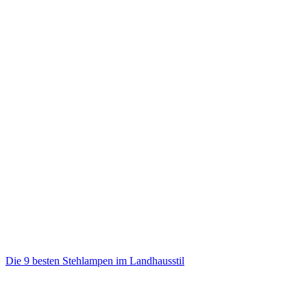
Die 9 besten Stehlampen im Landhausstil