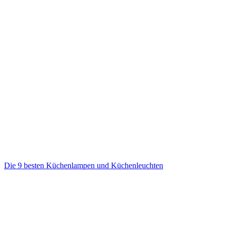
Die 9 besten Küchenlampen und Küchenleuchten