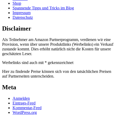
Shop
Spannende Tipps und Tricks im Blog
Impressum
Datenschutz
Disclaimer
Als Teilnehmer am Amazon Partnerprogramm, verdienen wir eine
Provision, wenn über unsere Produktlinks (Werbelinks) ein Verkauf
zustande kommt. Dies erhöht natürlich nicht die Kosten für unsere
geschätzten Leser.
Werbelinks sind auch mit * gekennzeichnet
Hier zu findende Preise können sich von den tatsächlichen Preisen
auf Partnerseiten unterscheiden.
Meta
Anmelden
Eintrags-Feed
Kommentar-Feed
WordPress.org