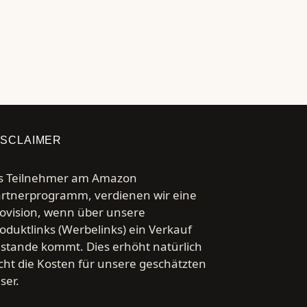
ISCLAIMER
s Teilnehmer am Amazon
rtnerprogramm, verdienen wir eine
ovision, wenn über unsere
oduktlinks (Werbelinks) ein Verkauf
stande kommt. Dies erhöht natürlich
cht die Kosten für unsere geschätzten
ser.