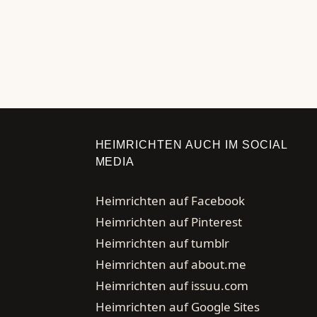
←
Seite
Seite
HEIMRICHTEN AUCH IM SOCIAL
MEDIA
Heimrichten auf Facebook
Heimrichten auf Pinterest
Heimrichten auf tumblr
Heimrichten auf about.me
Heimrichten auf issuu.com
Heimrichten auf Google Sites