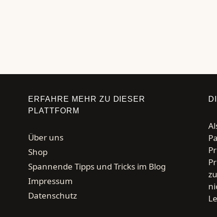
→
Seite
Seite
ERFAHRE MEHR ZU DIESER
D
PLATTFORM
Al
Über uns
Pa
Pr
Shop
Pr
Spannende Tipps und Tricks im Blog
zu
Impressum
ni
Datenschutz
Le