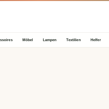
ssoires
Möbel
Lampen
Textilien
Helfer