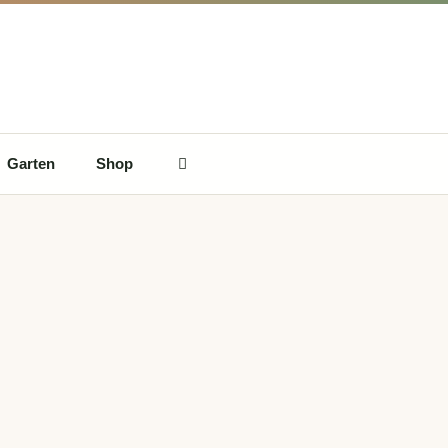
Garten
Shop