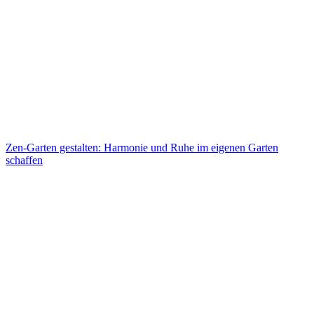
Zen-Garten gestalten: Harmonie und Ruhe im eigenen Garten
schaffen