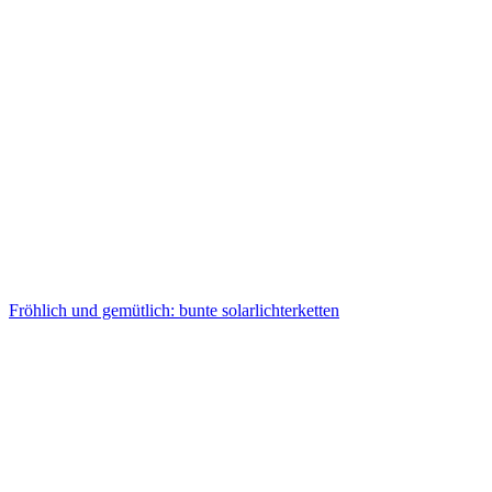
Fröhlich und gemütlich: bunte solarlichterketten