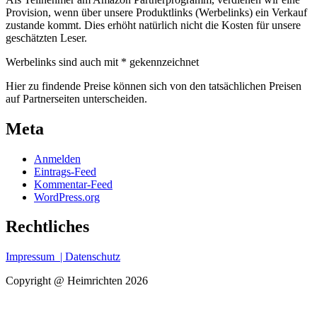
Provision, wenn über unsere Produktlinks (Werbelinks) ein Verkauf
zustande kommt. Dies erhöht natürlich nicht die Kosten für unsere
geschätzten Leser.
Werbelinks sind auch mit * gekennzeichnet
Hier zu findende Preise können sich von den tatsächlichen Preisen
auf Partnerseiten unterscheiden.
Meta
Anmelden
Eintrags-Feed
Kommentar-Feed
WordPress.org
Rechtliches
Impressum
| Datenschutz
Copyright @ Heimrichten 2026