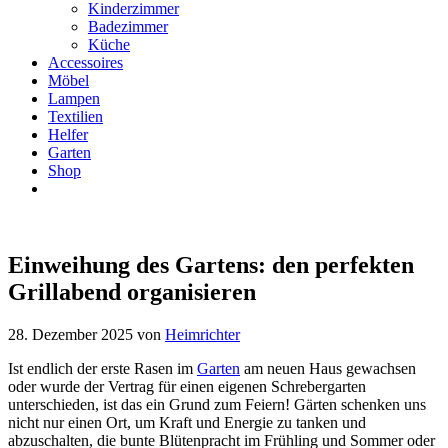
Kinderzimmer
Badezimmer
Küche
Accessoires
Möbel
Lampen
Textilien
Helfer
Garten
Shop
Einweihung des Gartens: den perfekten
Grillabend organisieren
28. Dezember 2025
von
Heimrichter
Ist endlich der erste Rasen im
Garten
am neuen Haus gewachsen
oder wurde der Vertrag für einen eigenen Schrebergarten
unterschieden, ist das ein Grund zum Feiern! Gärten schenken uns
nicht nur einen Ort, um Kraft und Energie zu tanken und
abzuschalten, die bunte Blütenpracht im Frühling und Sommer oder