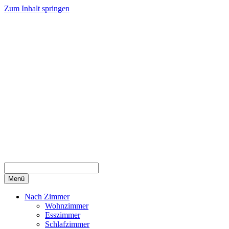
Zum Inhalt springen
Menü
Nach Zimmer
Wohnzimmer
Esszimmer
Schlafzimmer