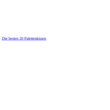
Die besten 20 Palettenkissen