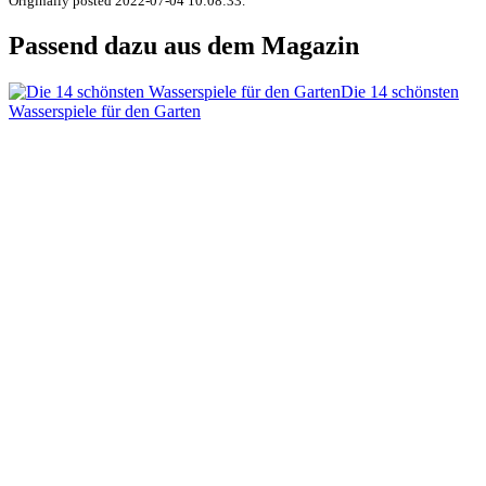
Originally posted 2022-07-04 10:08:33.
Passend dazu aus dem Magazin
Die 14 schönsten
Wasserspiele für den Garten