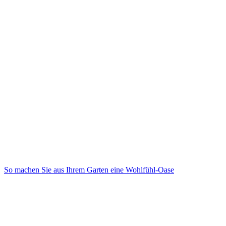
So machen Sie aus Ihrem Garten eine Wohlfühl-Oase