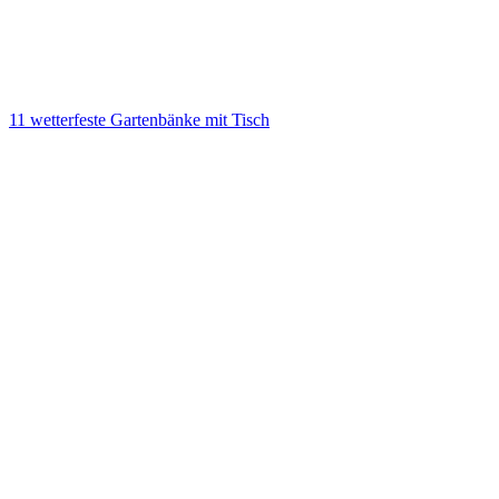
11 wetterfeste Gartenbänke mit Tisch