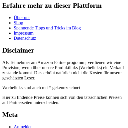
Erfahre mehr zu dieser Plattform
Über uns
Shop
Spannende Tipps und Tricks im Blog
Impressum
Datenschutz
Disclaimer
Als Teilnehmer am Amazon Partnerprogramm, verdienen wir eine
Provision, wenn über unsere Produktlinks (Werbelinks) ein Verkauf
zustande kommt. Dies erhöht natürlich nicht die Kosten für unsere
geschätzten Leser.
Werbelinks sind auch mit * gekennzeichnet
Hier zu findende Preise können sich von den tatsächlichen Preisen
auf Partnerseiten unterscheiden.
Meta
Anmelden