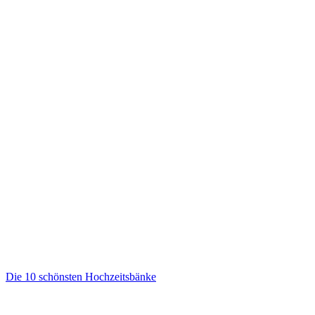
Die 10 schönsten Hochzeitsbänke