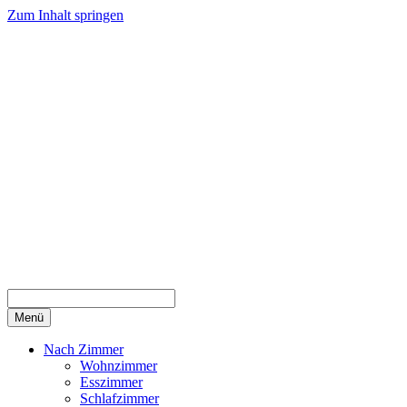
Zum Inhalt springen
Menü
Nach Zimmer
Wohnzimmer
Esszimmer
Schlafzimmer