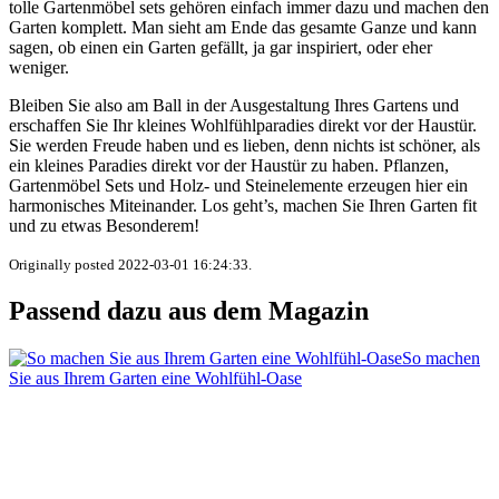
tolle Gartenmöbel sets gehören einfach immer dazu und machen den
Garten komplett. Man sieht am Ende das gesamte Ganze und kann
sagen, ob einen ein Garten gefällt, ja gar inspiriert, oder eher
weniger.
Bleiben Sie also am Ball in der Ausgestaltung Ihres Gartens und
erschaffen Sie Ihr kleines Wohlfühlparadies direkt vor der Haustür.
Sie werden Freude haben und es lieben, denn nichts ist schöner, als
ein kleines Paradies direkt vor der Haustür zu haben. Pflanzen,
Gartenmöbel Sets und Holz- und Steinelemente erzeugen hier ein
harmonisches Miteinander. Los geht’s, machen Sie Ihren Garten fit
und zu etwas Besonderem!
Originally posted 2022-03-01 16:24:33.
Passend dazu aus dem Magazin
So machen
Sie aus Ihrem Garten eine Wohlfühl-Oase