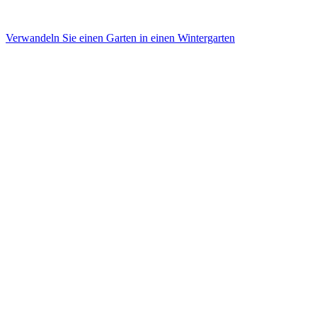
Verwandeln Sie einen Garten in einen Wintergarten