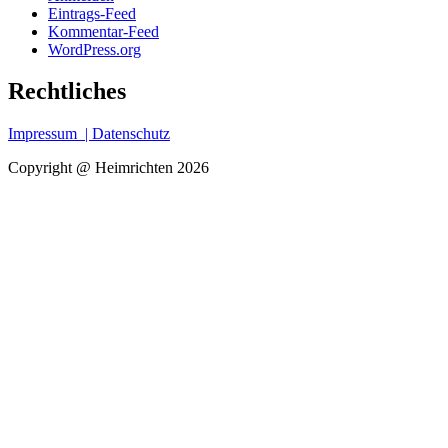
Eintrags-Feed
Kommentar-Feed
WordPress.org
Rechtliches
Impressum
| Datenschutz
Copyright @ Heimrichten 2026