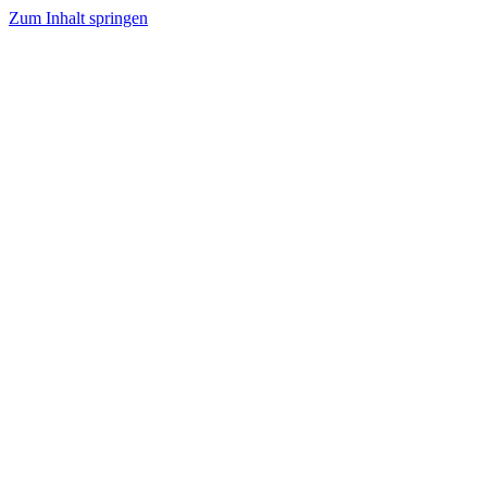
Zum Inhalt springen