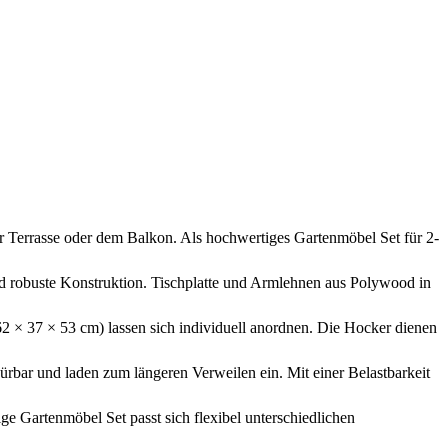
Terrasse oder dem Balkon. Als hochwertiges Gartenmöbel Set für 2-
 robuste Konstruktion. Tischplatte und Armlehnen aus Polywood in
2 × 37 × 53 cm) lassen sich individuell anordnen. Die Hocker dienen
rbar und laden zum längeren Verweilen ein. Mit einer Belastbarkeit
artenmöbel Set passt sich flexibel unterschiedlichen