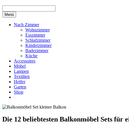
Menü
Nach Zimmer
Wohnzimmer
Esszimmer
Schlafzimmer
Kinderzimmer
Badezimmer
Küche
Accessoires
Möbel
Lampen
Textilien
Helfer
Garten
Shop
Die 12 beliebtesten Balkonmöbel Sets für 