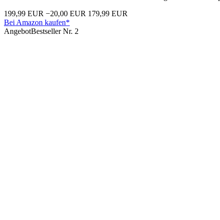
199,99 EUR
−20,00 EUR
179,99 EUR
Bei Amazon kaufen*
Angebot
Bestseller Nr. 2