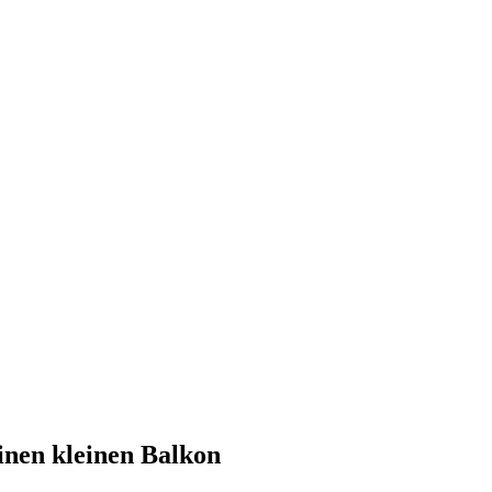
einen kleinen Balkon