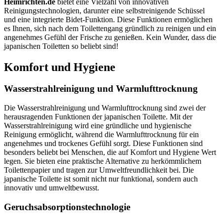
Heimrichten.de
bietet eine Vielzahl von innovativen
Reinigungstechnologien, darunter eine selbstreinigende Schüssel
und eine integrierte Bidet-Funktion. Diese Funktionen ermöglichen
es Ihnen, sich nach dem Toilettengang gründlich zu reinigen und ein
angenehmes Gefühl der Frische zu genießen. Kein Wunder, dass die
japanischen Toiletten so beliebt sind!
Komfort und Hygiene
Wasserstrahlreinigung und Warmlufttrocknung
Die Wasserstrahlreinigung und Warmlufttrocknung sind zwei der
herausragenden Funktionen der japanischen Toilette. Mit der
Wasserstrahlreinigung wird eine gründliche und hygienische
Reinigung ermöglicht, während die Warmlufttrocknung für ein
angenehmes und trockenes Gefühl sorgt. Diese Funktionen sind
besonders beliebt bei Menschen, die auf Komfort und Hygiene Wert
legen. Sie bieten eine praktische Alternative zu herkömmlichem
Toilettenpapier und tragen zur Umweltfreundlichkeit bei. Die
japanische Toilette ist somit nicht nur funktional, sondern auch
innovativ und umweltbewusst.
Geruchsabsorptionstechnologie