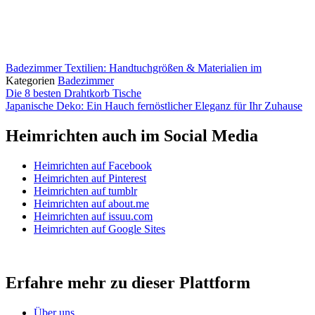
Badezimmer Textilien: Handtuchgrößen & Materialien im
Kategorien
Badezimmer
Die 8 besten Drahtkorb Tische
Japanische Deko: Ein Hauch fernöstlicher Eleganz für Ihr Zuhause
Heimrichten auch im Social Media
Heimrichten auf Facebook
Heimrichten auf Pinterest
Heimrichten auf tumblr
Heimrichten auf about.me
Heimrichten auf issuu.com
Heimrichten auf Google Sites
Erfahre mehr zu dieser Plattform
Über uns