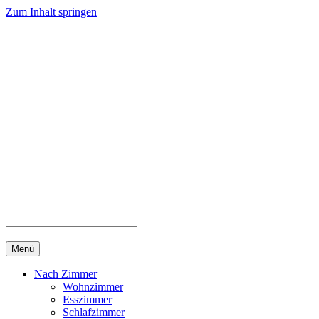
Zum Inhalt springen
Menü
Nach Zimmer
Wohnzimmer
Esszimmer
Schlafzimmer