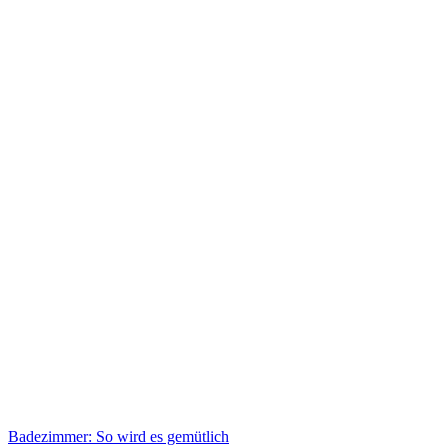
Badezimmer: So wird es gemütlich