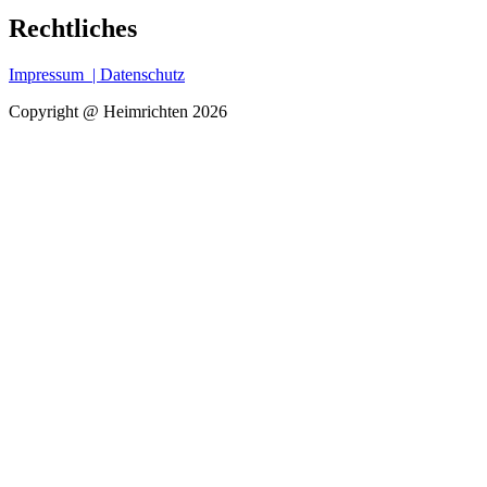
Rechtliches
Impressum
| Datenschutz
Copyright @ Heimrichten 2026