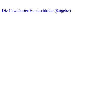
Die 15 schönsten Handtuchhalter (Ratgeber)