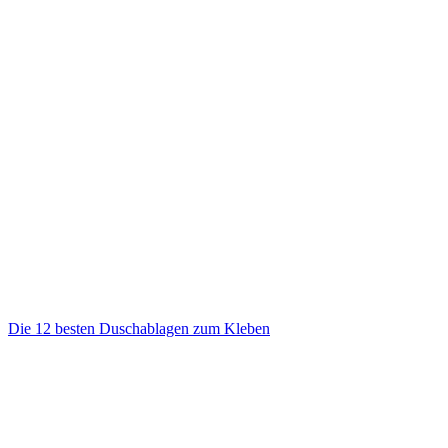
Die 12 besten Duschablagen zum Kleben