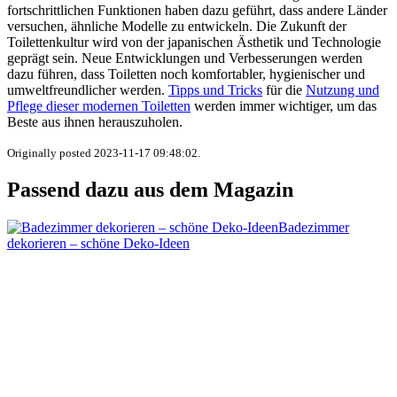
fortschrittlichen Funktionen haben dazu geführt, dass andere Länder
versuchen, ähnliche Modelle zu entwickeln. Die Zukunft der
Toilettenkultur wird von der japanischen Ästhetik und Technologie
geprägt sein. Neue Entwicklungen und Verbesserungen werden
dazu führen, dass Toiletten noch komfortabler, hygienischer und
umweltfreundlicher werden.
Tipps und Tricks
für die
Nutzung und
Pflege dieser modernen Toiletten
werden immer wichtiger, um das
Beste aus ihnen herauszuholen.
Originally posted 2023-11-17 09:48:02.
Passend dazu aus dem Magazin
Badezimmer
dekorieren – schöne Deko-Ideen