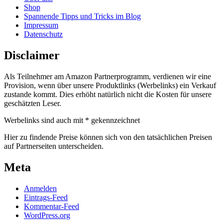
Shop
Spannende Tipps und Tricks im Blog
Impressum
Datenschutz
Disclaimer
Als Teilnehmer am Amazon Partnerprogramm, verdienen wir eine
Provision, wenn über unsere Produktlinks (Werbelinks) ein Verkauf
zustande kommt. Dies erhöht natürlich nicht die Kosten für unsere
geschätzten Leser.
Werbelinks sind auch mit * gekennzeichnet
Hier zu findende Preise können sich von den tatsächlichen Preisen
auf Partnerseiten unterscheiden.
Meta
Anmelden
Eintrags-Feed
Kommentar-Feed
WordPress.org