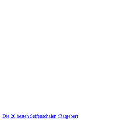
Die 20 besten Seifenschalen (Ratgeber)