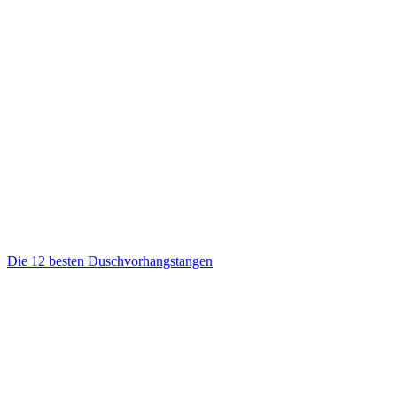
Die 12 besten Duschvorhangstangen