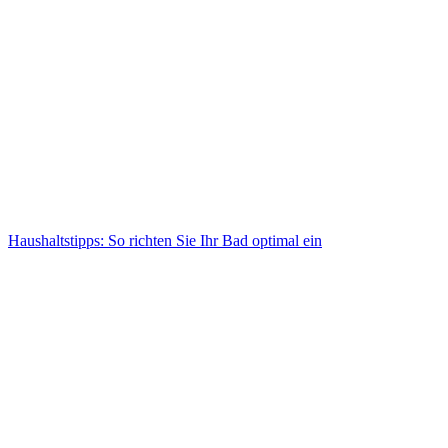
Haushaltstipps: So richten Sie Ihr Bad optimal ein