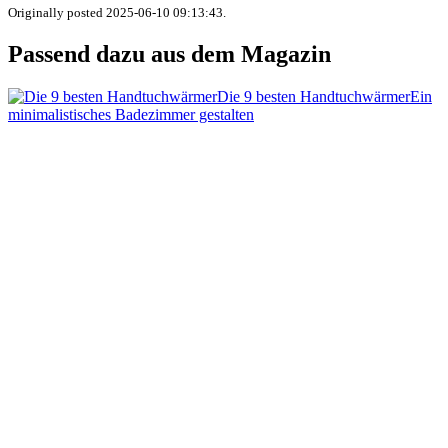
Originally posted 2025-06-10 09:13:43.
Passend dazu aus dem Magazin
Die 9 besten Handtuchwärmer
Ein
minimalistisches Badezimmer gestalten