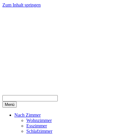
Zum Inhalt springen
Menü
Nach Zimmer
Wohnzimmer
Esszimmer
Schlafzimmer