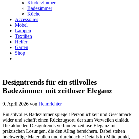
Kinderzimmer
Badezimmer
Küche
Accessoires
Möbel
Lampen
Textilien
Helfer
Garten
Shop
Designtrends für ein stilvolles
Badezimmer mit zeitloser Eleganz
9. April 2026
von
Heimrichter
Ein stilvolles Badezimmer spiegelt Persönlichkeit und Geschmack
wider und schafft einen Rückzugsort, der zum Verweilen einlädt.
Die aktuellen Designtrends verbinden zeitlose Eleganz mit
praktischen Lösungen, die den Alltag bereichern. Dabei stehen
hochwertige Materialien und durchdachte Details im Mittelpunkt,