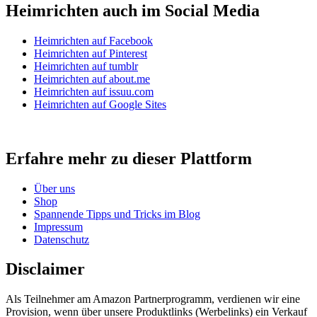
Heimrichten auch im Social Media
Heimrichten auf Facebook
Heimrichten auf Pinterest
Heimrichten auf tumblr
Heimrichten auf about.me
Heimrichten auf issuu.com
Heimrichten auf Google Sites
Erfahre mehr zu dieser Plattform
Über uns
Shop
Spannende Tipps und Tricks im Blog
Impressum
Datenschutz
Disclaimer
Als Teilnehmer am Amazon Partnerprogramm, verdienen wir eine
Provision, wenn über unsere Produktlinks (Werbelinks) ein Verkauf