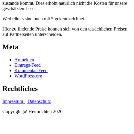
zustande kommt. Dies erhöht natürlich nicht die Kosten für unsere
geschätzten Leser.
Werbelinks sind auch mit * gekennzeichnet
Hier zu findende Preise können sich von den tatsächlichen Preisen
auf Partnerseiten unterscheiden.
Meta
Anmelden
Eintrags-Feed
Kommentar-Feed
WordPress.org
Rechtliches
Impressum
| Datenschutz
Copyright @ Heimrichten 2026