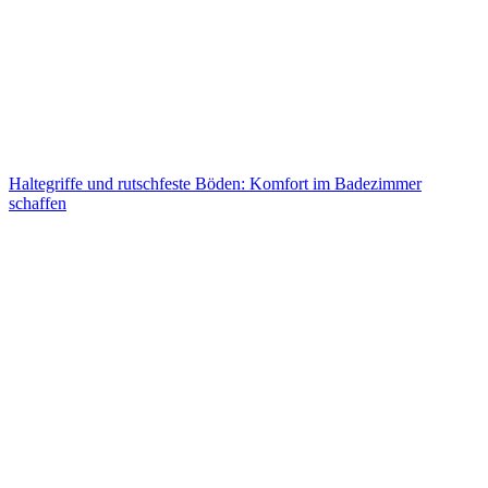
Haltegriffe und rutschfeste Böden: Komfort im Badezimmer
schaffen