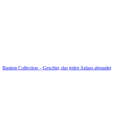
Bastion Collection – Geschirr, das jeden Anlass abrundet