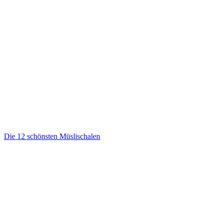
Die 12 schönsten Müslischalen