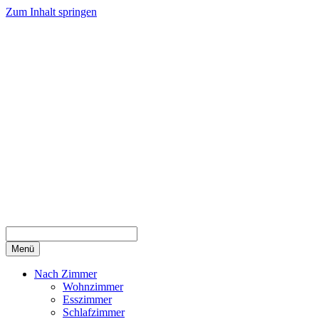
Zum Inhalt springen
Menü
Nach Zimmer
Wohnzimmer
Esszimmer
Schlafzimmer