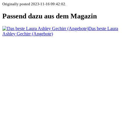
Originally posted 2023-11-16 09:42:02.
Passend dazu aus dem Magazin
Das beste Laura
Ashley Gechirr (Angebote)