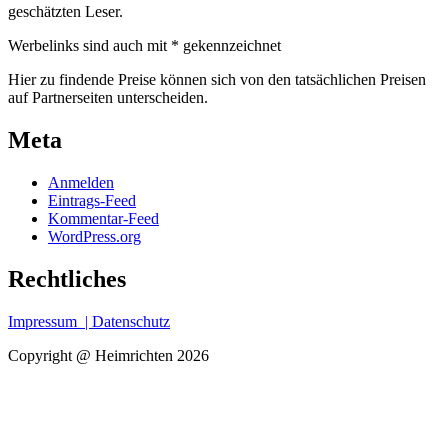
geschätzten Leser.
Werbelinks sind auch mit * gekennzeichnet
Hier zu findende Preise können sich von den tatsächlichen Preisen
auf Partnerseiten unterscheiden.
Meta
Anmelden
Eintrags-Feed
Kommentar-Feed
WordPress.org
Rechtliches
Impressum
| Datenschutz
Copyright @ Heimrichten 2026