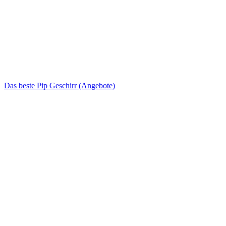
Das beste Pip Geschirr (Angebote)