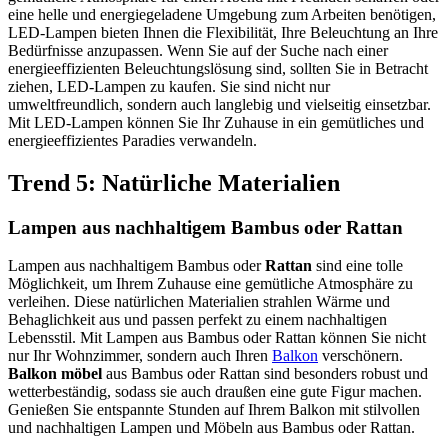
eine helle und energiegeladene Umgebung zum Arbeiten benötigen,
LED-Lampen bieten Ihnen die Flexibilität, Ihre Beleuchtung an Ihre
Bedürfnisse anzupassen. Wenn Sie auf der Suche nach einer
energieeffizienten Beleuchtungslösung sind, sollten Sie in Betracht
ziehen, LED-Lampen zu kaufen. Sie sind nicht nur
umweltfreundlich, sondern auch langlebig und vielseitig einsetzbar.
Mit LED-Lampen können Sie Ihr Zuhause in ein gemütliches und
energieeffizientes Paradies verwandeln.
Trend 5: Natürliche Materialien
Lampen aus nachhaltigem Bambus oder Rattan
Lampen aus nachhaltigem Bambus oder
Rattan
sind eine tolle
Möglichkeit, um Ihrem Zuhause eine gemütliche Atmosphäre zu
verleihen. Diese natürlichen Materialien strahlen Wärme und
Behaglichkeit aus und passen perfekt zu einem nachhaltigen
Lebensstil. Mit Lampen aus Bambus oder Rattan können Sie nicht
nur Ihr Wohnzimmer, sondern auch Ihren
Balkon
verschönern.
Balkon möbel
aus Bambus oder Rattan sind besonders robust und
wetterbeständig, sodass sie auch draußen eine gute Figur machen.
Genießen Sie entspannte Stunden auf Ihrem Balkon mit stilvollen
und nachhaltigen Lampen und Möbeln aus Bambus oder Rattan.