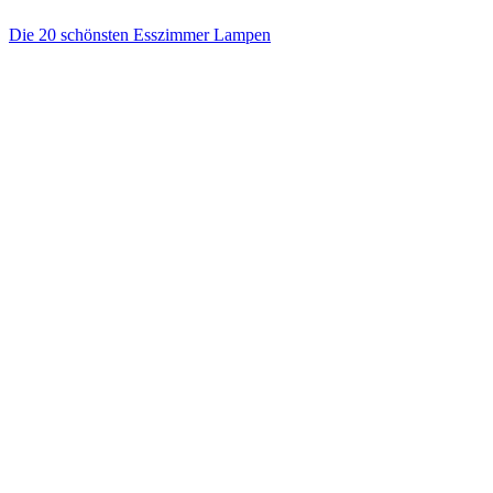
Die 20 schönsten Esszimmer Lampen