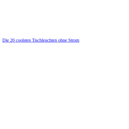
Die 20 coolsten Tischleuchten ohne Strom