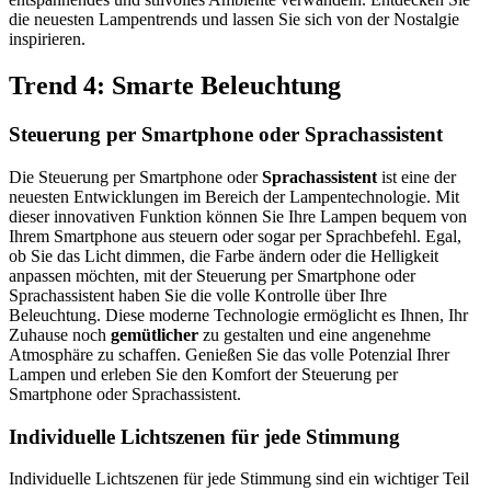
die neuesten Lampentrends und lassen Sie sich von der Nostalgie
inspirieren.
Trend 4: Smarte Beleuchtung
Steuerung per Smartphone oder Sprachassistent
Die Steuerung per Smartphone oder
Sprachassistent
ist eine der
neuesten Entwicklungen im Bereich der Lampentechnologie. Mit
dieser innovativen Funktion können Sie Ihre Lampen bequem von
Ihrem Smartphone aus steuern oder sogar per Sprachbefehl. Egal,
ob Sie das Licht dimmen, die Farbe ändern oder die Helligkeit
anpassen möchten, mit der Steuerung per Smartphone oder
Sprachassistent haben Sie die volle Kontrolle über Ihre
Beleuchtung. Diese moderne Technologie ermöglicht es Ihnen, Ihr
Zuhause noch
gemütlicher
zu gestalten und eine angenehme
Atmosphäre zu schaffen. Genießen Sie das volle Potenzial Ihrer
Lampen und erleben Sie den Komfort der Steuerung per
Smartphone oder Sprachassistent.
Individuelle Lichtszenen für jede Stimmung
Individuelle Lichtszenen für jede Stimmung sind ein wichtiger Teil