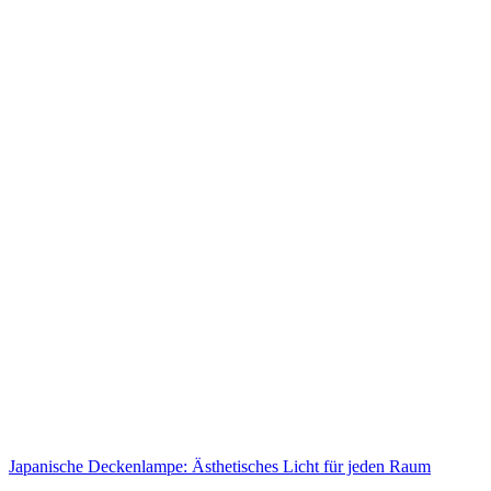
Japanische Deckenlampe: Ästhetisches Licht für jeden Raum