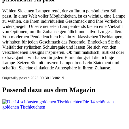
Wählen Sie einen Lampentrend, der zu Ihrem persönlichen Stil
passt. In einer Welt voller Möglichkeiten, ist es wichtig, eine Lampe
zu wählen, die Ihren individuellen Geschmack und Ihre Vorlieben
widerspiegelt. Unsere neuesten Lampentrends bieten eine Vielzahl
von Optionen, um Ihr Zuhause gemütlich und stilvoll zu gestalten.
Von modernen Pendelleuchten bis hin zu klassischen Tischlampen,
wir haben für jeden Geschmack das Passende. Entdecken Sie die
Vielfalt der stylischen Schuhregale und lassen Sie sich von den
verschiedenen Designs inspirieren. Ob minimalistisch, rustikal oder
extravagant – wir haben für jeden Einrichtungsstil die richtige
Lampe. Setzen Sie mit unseren Lampentrends ein Statement und
schaffen Sie eine einladende Atmosphäre in Ihrem Zuhause.
Originally posted 2023-09-30 13:06:19.
Passend dazu aus dem Magazin
Die 14 schönsten
goldenen Tischleuchten