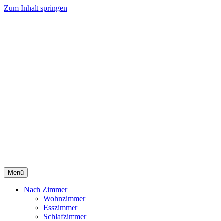
Zum Inhalt springen
Menü
Nach Zimmer
Wohnzimmer
Esszimmer
Schlafzimmer