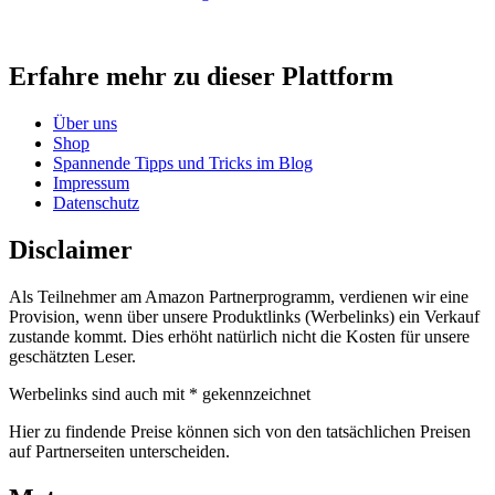
Erfahre mehr zu dieser Plattform
Über uns
Shop
Spannende Tipps und Tricks im Blog
Impressum
Datenschutz
Disclaimer
Als Teilnehmer am Amazon Partnerprogramm, verdienen wir eine
Provision, wenn über unsere Produktlinks (Werbelinks) ein Verkauf
zustande kommt. Dies erhöht natürlich nicht die Kosten für unsere
geschätzten Leser.
Werbelinks sind auch mit * gekennzeichnet
Hier zu findende Preise können sich von den tatsächlichen Preisen
auf Partnerseiten unterscheiden.