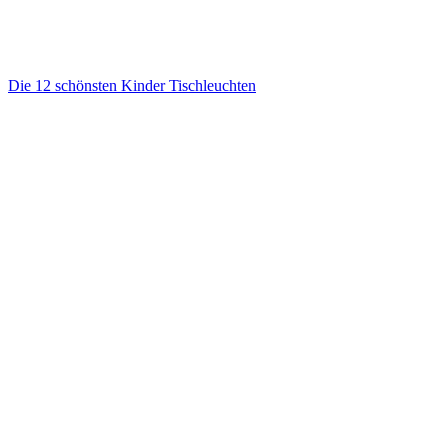
Die 12 schönsten Kinder Tischleuchten